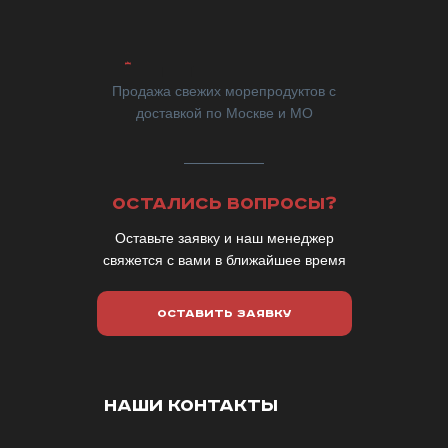
Продажа свежих морепродуктов с
доставкой по Москве и МО
ОСТАЛИСЬ ВОПРОСЫ?
Оставьте заявку и наш менеджер
свяжется с вами в ближайшее время
ОСТАВИТЬ ЗАЯВКУ
НАШИ КОНТАКТЫ