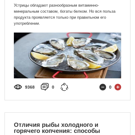
Устрицы обладают разнообразным витаминно-
минеральным составом, богаты белком. Но вся польза
продукта проявляется только при правильном его
употреблении.
9368
0
0
Отличия рыбы холодного и
горячего копчения: способы