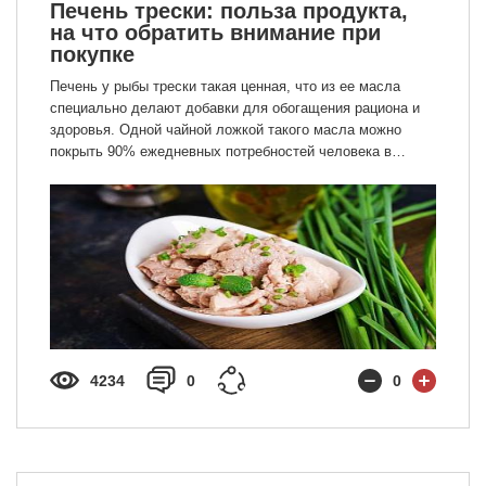
Печень трески: польза продукта,
на что обратить внимание при
покупке
Печень у рыбы трески такая ценная, что из ее масла
специально делают добавки для обогащения рациона и
здоровья. Одной чайной ложкой такого масла можно
покрыть 90% ежедневных потребностей человека в
витамине А.
4234
0
0