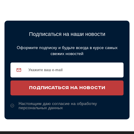
Подписаться на наши новости
Оформите подписку и будьте всегда в курсе самых
свежих новостей
ПОДПИСАТЬСЯ НА НОВОСТИ
Настоящим даю согласие на обработку
персональных данных