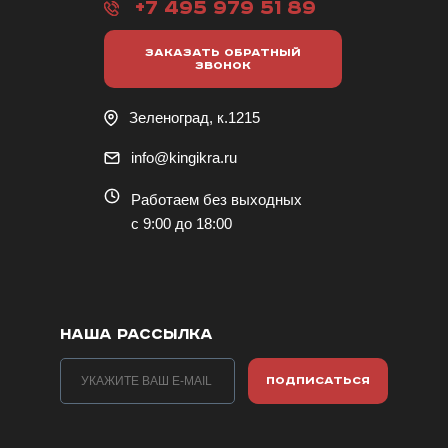
+7 495 979 51 89
ЗАКАЗАТЬ ОБРАТНЫЙ
ЗВОНОК
Зеленоград, к.1215
info@kingikra.ru
Работаем без выходных
с 9:00 до 18:00
НАША РАССЫЛКА
ПОДПИСАТЬСЯ