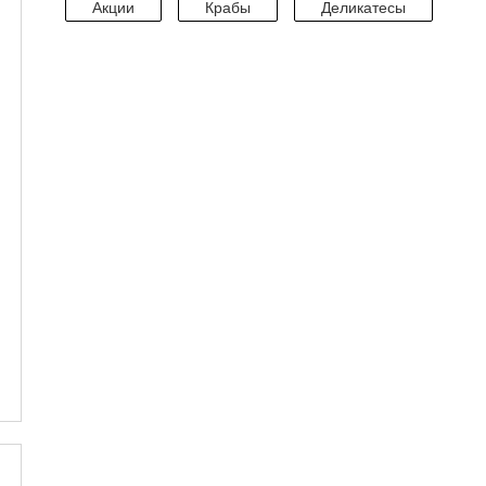
Акции
Крабы
Деликатесы