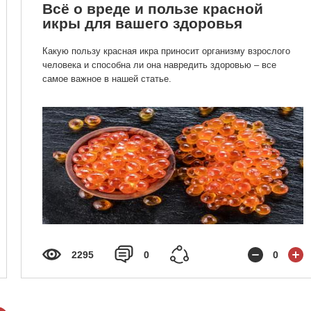
Всё о вреде и пользе красной
икры для вашего здоровья
Какую пользу красная икра приносит организму взрослого
человека и способна ли она навредить здоровью – все
самое важное в нашей статье.
2295
0
0