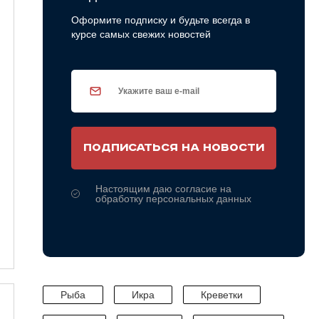
Оформите подписку и будьте всегда в
курсе самых свежих новостей
ПОДПИСАТЬСЯ НА НОВОСТИ
Настоящим даю согласие на
обработку персональных данных
Рыба
Икра
Креветки