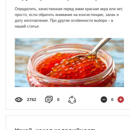
Определить, качественная перед вами красная икра или нет,
просто, если обратить внимание на консистенцию, запах и
дату изготовления. Про другие особенности выбора – в
нашей статье.
2762
0
0