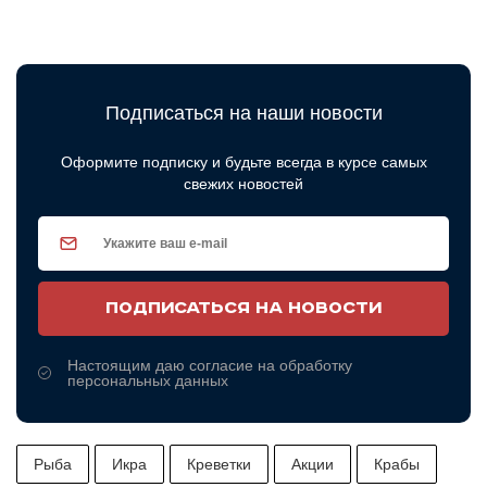
Подписаться на наши новости
Оформите подписку и будьте всегда в курсе самых
свежих новостей
ПОДПИСАТЬСЯ НА НОВОСТИ
Настоящим даю согласие на обработку
персональных данных
Рыба
Икра
Креветки
Акции
Крабы