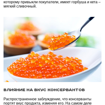
которому привыкли покупатели, имеет горбуша и кета –
мягкий сливочный.
Влияние на вкус консервантов
Распространенное заблуждение, что консерванты
портят вкус продукта, изменяя его. На самом деле