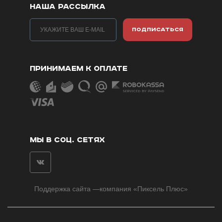
НАША РАССЫЛКА
ПОДПИСАТЬСЯ
ПРИНИМАЕМ К ОПЛАТЕ
МЫ В СОЦ. СЕТЯХ
Поддержка сайта
—компания «
Пиксель Плюс
»