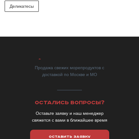
Деликатесы
Продажа свежих морепродуктов с
доставкой по Москве и МО
ОСТАЛИСЬ ВОПРОСЫ?
Оставьте заявку и наш менеджер
свяжется с вами в ближайшее время
ОСТАВИТЬ ЗАЯВКУ