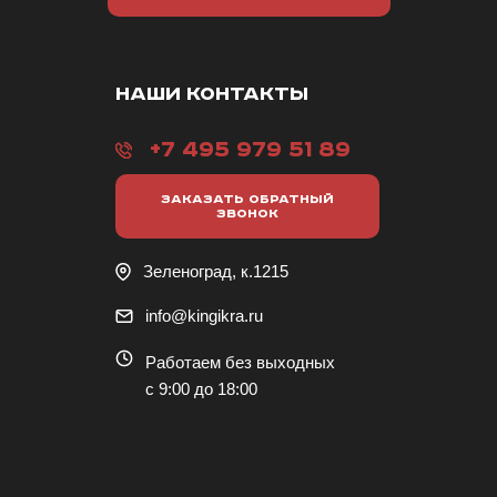
НАШИ КОНТАКТЫ
+7 495 979 51 89
ЗАКАЗАТЬ ОБРАТНЫЙ
ЗВОНОК
Зеленоград, к.1215
info@kingikra.ru
Работаем без выходных
с 9:00 до 18:00