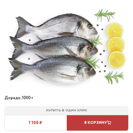
Дорадо, 1000 г
Купить в один клик
1 100 ₽
В КОРЗИНУ