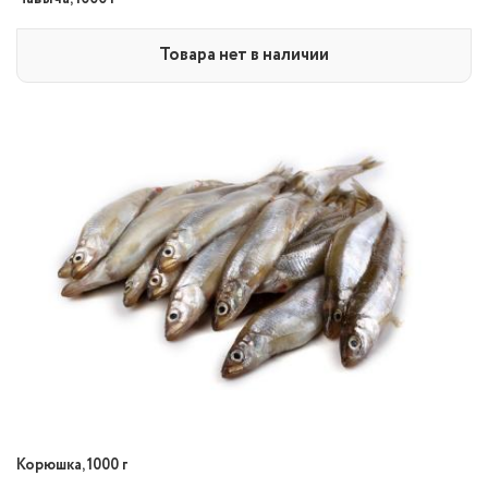
Товара нет в наличии
Корюшка, 1000 г