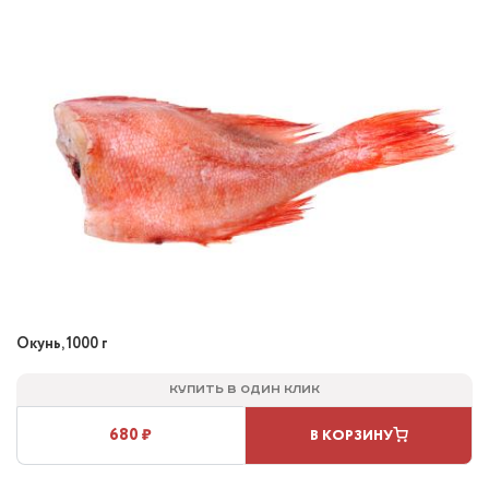
Окунь, 1000 г
Купить в один клик
680 ₽
В КОРЗИНУ