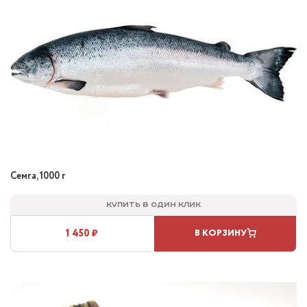
Семга, 1000 г
Купить в один клик
1 450 ₽
В КОРЗИНУ