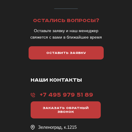
ОСТАЛИСЬ ВОПРОСЫ?
Оставьте заявку и наш менеджер
свяжется с вами в ближайшее время
ОСТАВИТЬ ЗАЯВКУ
НАШИ КОНТАКТЫ
+7 495 979 51 89
ЗАКАЗАТЬ ОБРАТНЫЙ
ЗВОНОК
Зеленоград, к.1215