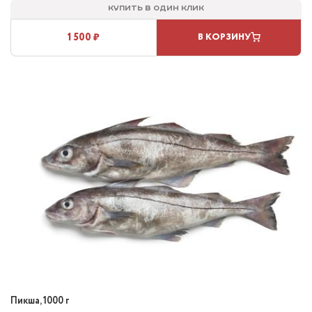
Купить в один клик
1 500 ₽
В КОРЗИНУ
Пикша, 1000 г