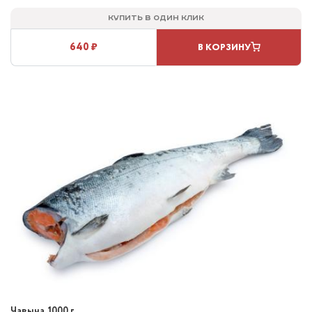
Купить в один клик
640 ₽
В КОРЗИНУ
Чавыча, 1000 г