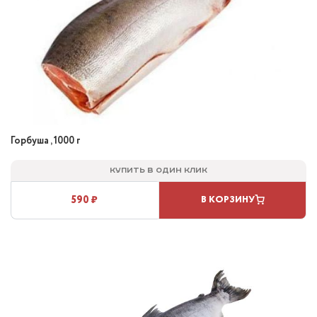
Горбуша , 1000 г
Купить в один клик
590 ₽
В КОРЗИНУ