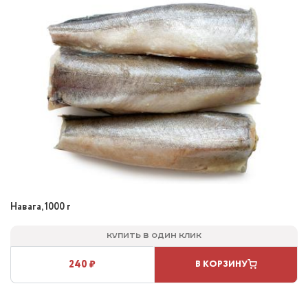
Навага, 1000 г
Купить в один клик
240 ₽
В КОРЗИНУ