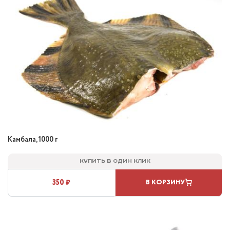
Камбала, 1000 г
Купить в один клик
350 ₽
В КОРЗИНУ