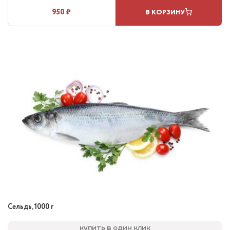
950 ₽
В КОРЗИНУ
Сельдь, 1000 г
Купить в один клик