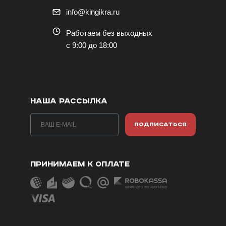
info@kingikra.ru
Работаем без выходных
с 9:00 до 18:00
НАША РАССЫЛКА
ПОДПИСАТЬСЯ
ПРИНИМАЕМ К ОПЛАТЕ