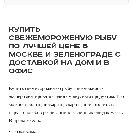
КУПИТЬ
СВЕЖЕМОРОЖЕНУЮ РЫБУ
ПО ЛУЧШЕЙ ЦЕНЕ В
МОСКВЕ И ЗЕЛЕНОГРАДЕ С
ДОСТАВКОЙ НА ДОМ И В
ОФИС
Купить свежемороженую рыбу – возможность
экспериментировать с данным вкусным продуктом. Его
можно засолить, пожарить, сварить, приготовить на
пару – способов реализации в различных блюдах масса.
В продаже есть:
барабулька;