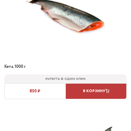
Кета, 1000 г
Купить в один клик
850 ₽
В КОРЗИНУ