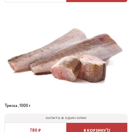
Треска , 1000 г
Купить в один клик
780 ₽
В КОРЗИНУ