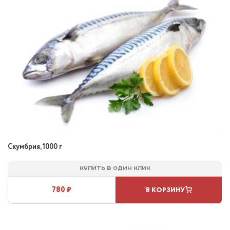
Скумбрия, 1000 г
Купить в один клик
780 ₽
В КОРЗИНУ