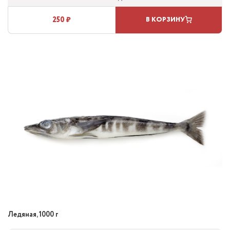
250 ₽
В КОРЗИНУ
Ледяная, 1000 г