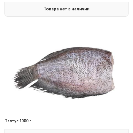
Товара нет в наличии
Палтус, 1000 г