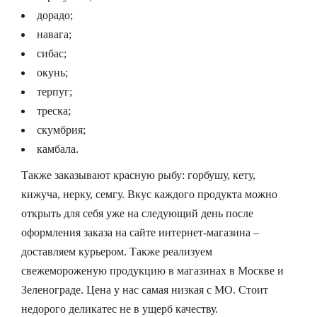
дорадо;
навага;
сибас;
окунь;
терпуг;
треска;
скумбрия;
камбала.
Также заказывают красную рыбу: горбушу, кету,
кижуча, нерку, семгу. Вкус каждого продукта можно
открыть для себя уже на следующий день после
оформления заказа на сайте интернет-магазина –
доставляем курьером. Также реализуем
свежемороженую продукцию в магазинах в Москве и
Зеленограде. Цена у нас самая низкая с МО. Стоит
недорого деликатес не в ущерб качеству.