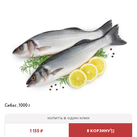
Сибас , 1000 г
Купить в один клик
1 150 ₽
В КОРЗИНУ