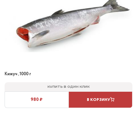
Кижуч , 1000 г
Купить в один клик
980 ₽
В КОРЗИНУ