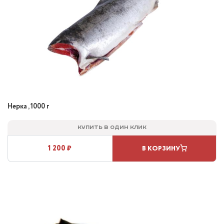
Нерка , 1000 г
Купить в один клик
1 200 ₽
В КОРЗИНУ