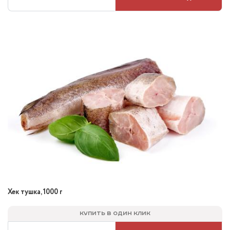
Хек тушка, 1000 г
Купить в один клик