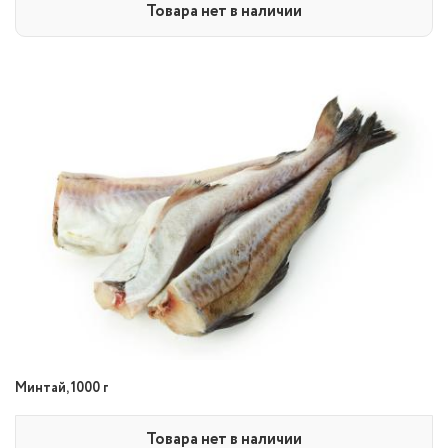
Товара нет в наличии
Минтай, 1000 г
Товара нет в наличии