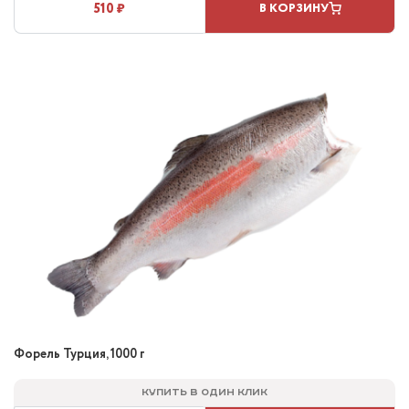
510 ₽
В КОРЗИНУ
Форель Турция, 1000 г
Купить в один клик