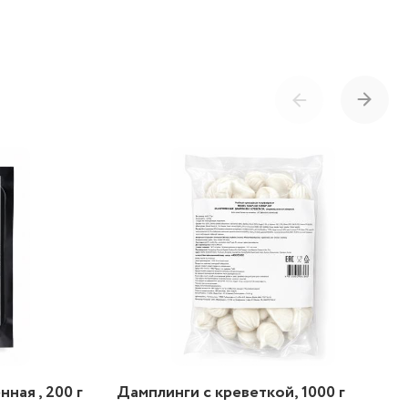
ная , 200 г
Дамплинги с креветкой, 1000 г