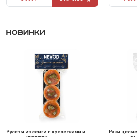
НОВИНКИ
Рулеты из семги с креветками и
Раки целые