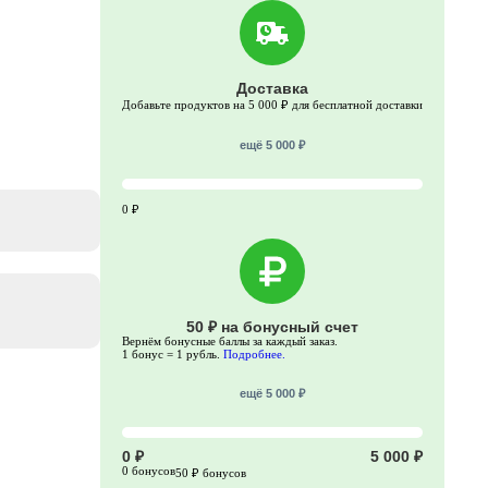
Доставка
Добавьте продуктов на 5 000 ₽ для бесплатной доставки
ещё 5 000 ₽
0 ₽
50 ₽ на бонусный счет
Вернём бонусные баллы за каждый заказ.
1 бонус = 1 рубль.
Подробнее.
ещё 5 000 ₽
0 ₽
5 000 ₽
0 бонусов
50 ₽ бонусов