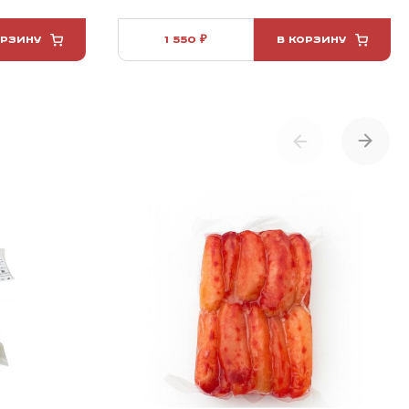
ОРЗИНУ
1 550 ₽
В КОРЗИНУ