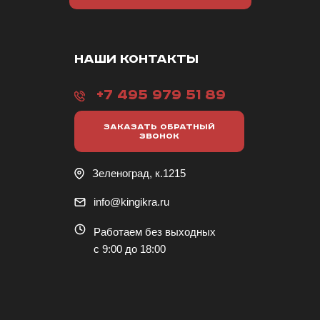
НАШИ КОНТАКТЫ
+7 495 979 51 89
ЗАКАЗАТЬ ОБРАТНЫЙ
ЗВОНОК
Зеленоград, к.1215
info@kingikra.ru
Работаем без выходных
с 9:00 до 18:00