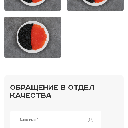
ОБРАЩЕНИЕ В ОТДЕЛ
КАЧЕСТВА