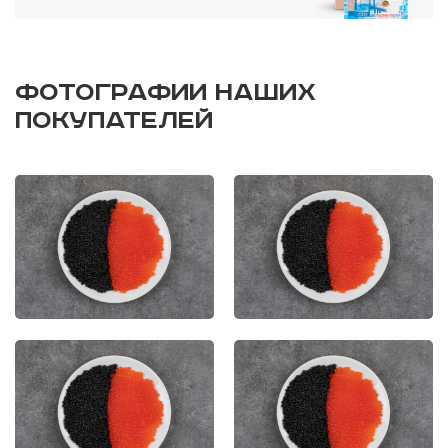
ФОТОГРАФИИ НАШИХ
ПОКУПАТЕЛЕЙ