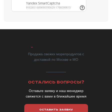
Продажа свежих морепродуктов с
доставкой по Москве и МО
ОСТАЛИСЬ ВОПРОСЫ?
Оставьте заявку и наш менеджер
свяжется с вами в ближайшее время
ОСТАВИТЬ ЗАЯВКУ