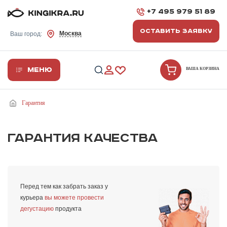
+7 495 979 51 89
ОСТАВИТЬ ЗАЯВКУ
Москва
Ваш город:
Меню
ВАША КОРЗИНА
Гарантия
ГАРАНТИЯ КАЧЕСТВА
Перед тем как забрать заказ у
курьера
вы можете провести
дегустацию
продукта