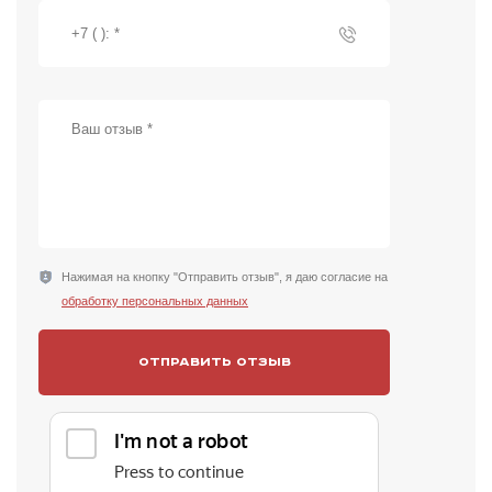
Нажимая на кнопку "Отправить отзыв", я даю согласие на
обработку персональных данных