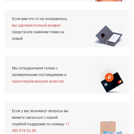
Если вам что-то не понравилось
мы сделаем полный возврат
средств или заменим товар на
новый
Мы сотрудничаем только с
проверенными поставщиками и
гарантируем высшее качество
Если у вас возникнут вопросы вы
можете связаться с нашей
службой поддержки по номеру
+7
495 979-51-89