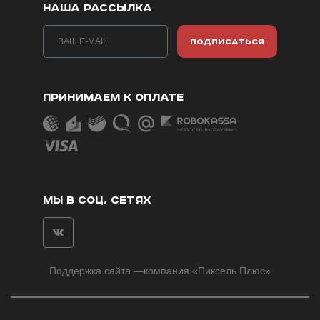
НАША РАССЫЛКА
ПОДПИСАТЬСЯ
ПРИНИМАЕМ К ОПЛАТЕ
МЫ В СОЦ. СЕТЯХ
Поддержка сайта
—компания «
Пиксель Плюс
»