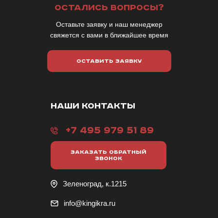
ОСТАЛИСЬ ВОПРОСЫ?
Оставьте заявку и наш менеджер
свяжется с вами в ближайшее время
ОСТАВИТЬ ЗАЯВКУ
НАШИ КОНТАКТЫ
+7 495 979 51 89
ЗАКАЗАТЬ ОБРАТНЫЙ
ЗВОНОК
Зеленоград, к.1215
info@kingikra.ru