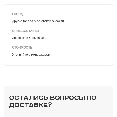
ГОРОД
Другие города Московской области
СРОК ДОСТАВКИ
Доставка в день заказа
СТОИМОСТЬ
Уточняйте у менеджеров
ОСТАЛИСЬ ВОПРОСЫ ПО
ДОСТАВКЕ?