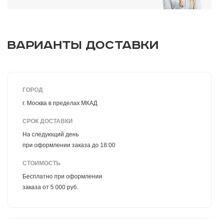
ВАРИАНТЫ ДОСТАВКИ
ГОРОД
г. Москва в пределах МКАД
СРОК ДОСТАВКИ
На следующий день
при оформлении заказа до 18:00
СТОИМОСТЬ
Бесплатно при оформлении
заказа от 5 000 руб.