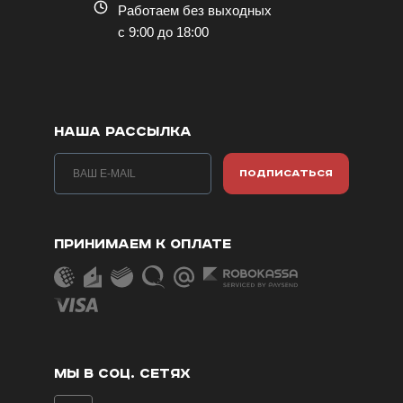
Работаем без выходных
с 9:00 до 18:00
НАША РАССЫЛКА
ПОДПИСАТЬСЯ
ПРИНИМАЕМ К ОПЛАТЕ
МЫ В СОЦ. СЕТЯХ