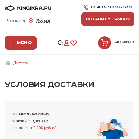
+7 495 979 51 89
ОСТАВИТЬ ЗАЯВКУ
Москва
Ваш город:
Меню
ВАША КОРЗИНА
Доставка
УСЛОВИЯ ДОСТАВКИ
Минимальная сумма
заказа для доставки
составляет
3 000 рублей