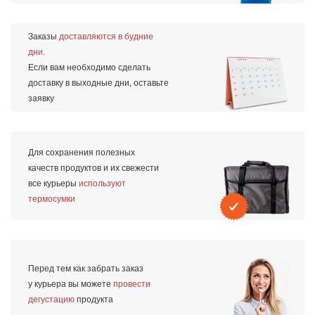
Заказы
доставляются в будние
дни
.
Если вам необходимо сделать
доставку в выходные дни, оставьте
заявку
Для сохранения полезных
качеств продуктов и их свежести
все курьеры
используют
термосумки
Перед тем как забрать заказ
у курьера вы можете
провести
дегустацию
продукта