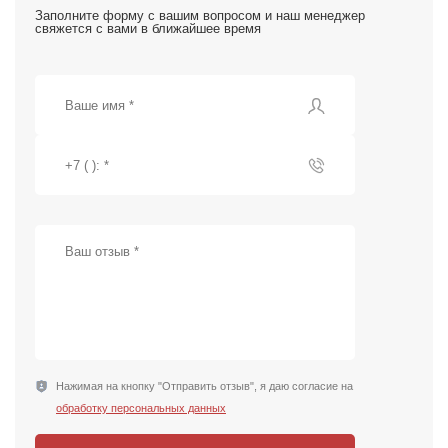
Заполните форму с вашим вопросом и наш менеджер
свяжется с вами в ближайшее время
Нажимая на кнопку "Отправить отзыв", я даю согласие на
обработку персональных данных