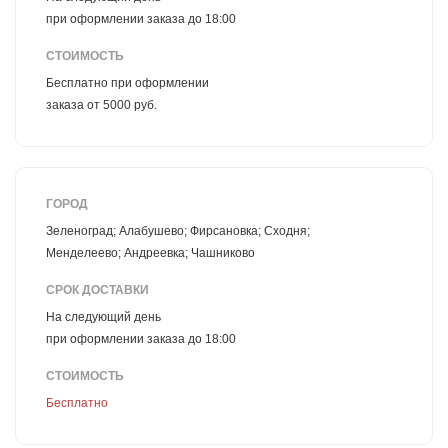
при оформлении заказа до 18:00
СТОИМОСТЬ
Бесплатно при оформлении
заказа от 5000 руб.
ГОРОД
Зеленоград; Алабушево; Фирсановка; Сходня;
Менделеево; Андреевка; Чашниково
СРОК ДОСТАВКИ
На следующий день
при оформлении заказа до 18:00
СТОИМОСТЬ
Бесплатно