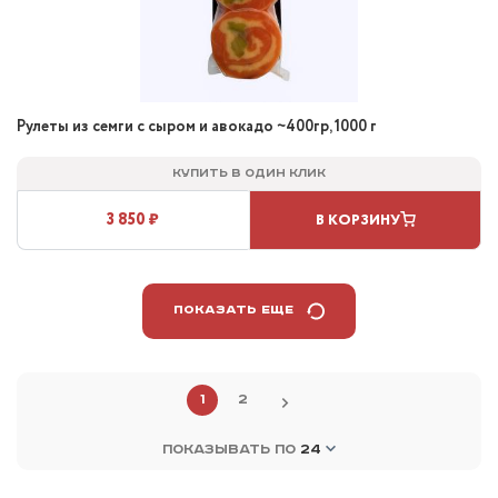
Рулеты из семги с сыром и авокадо ~400гр, 1000 г
Купить в один клик
3 850 ₽
В КОРЗИНУ
ПОКАЗАТЬ ЕЩЕ
1
2
ПОКАЗЫВАТЬ ПО
24