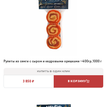
Рулеты из семги с сыром и кедровыми орешками ~400гр, 1000 г
Купить в один клик
3 850 ₽
В КОРЗИНУ