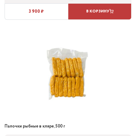
3 900 ₽
В КОРЗИНУ
Палочки рыбные в кляре, 500 г