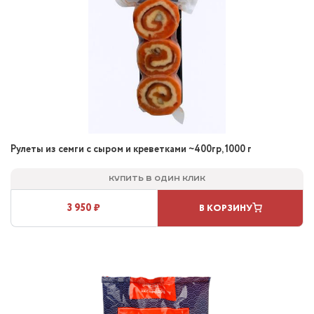
Рулеты из семги с сыром и креветками ~400гр, 1000 г
Купить в один клик
3 950 ₽
В КОРЗИНУ