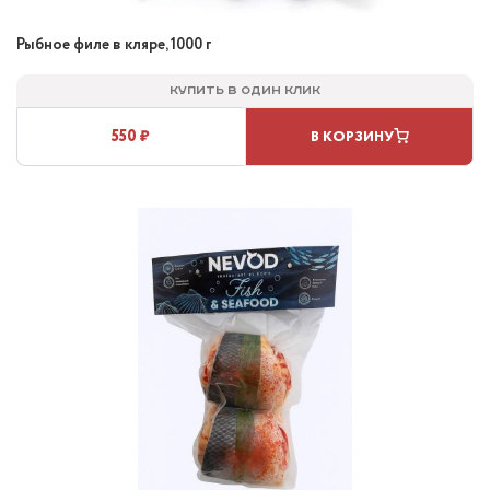
Рыбное филе в кляре, 1000 г
Купить в один клик
550 ₽
В КОРЗИНУ