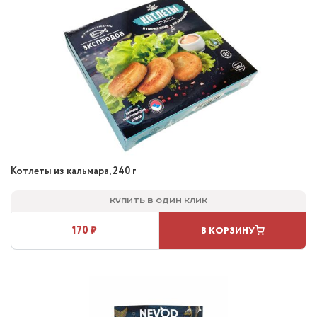
Котлеты из кальмара, 240 г
Купить в один клик
170 ₽
В КОРЗИНУ