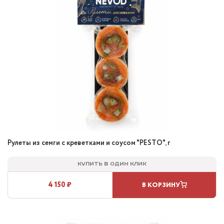
Рулеты из семги с креветками и соусом "PESTO", г
Купить в один клик
4 150 ₽
В КОРЗИНУ