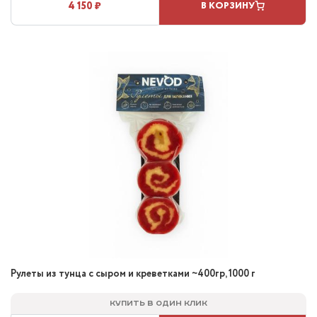
4 150 ₽
В КОРЗИНУ
Рулеты из тунца с сыром и креветками ~400гр, 1000 г
Купить в один клик