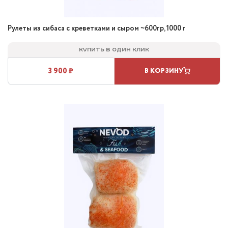
Рулеты из сибаса с креветками и сыром ~600гр, 1000 г
Купить в один клик
3 900 ₽
В КОРЗИНУ