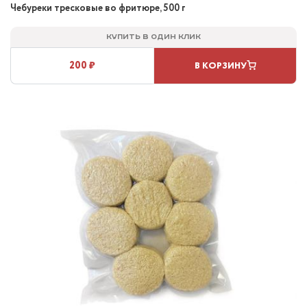
Чебуреки тресковые во фритюре, 500 г
Купить в один клик
200 ₽
В КОРЗИНУ