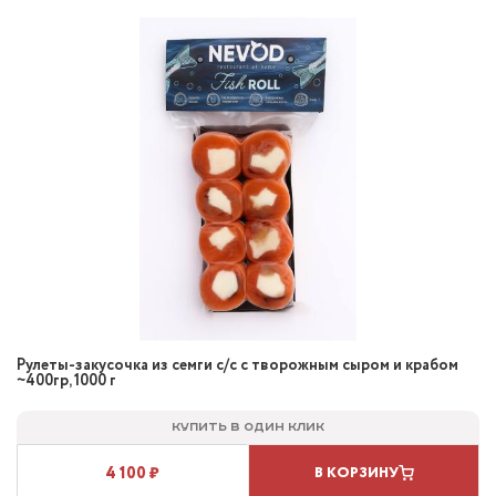
Рулеты-закусочка из семги с/с с творожным сыром и крабом
~400гр, 1000 г
Купить в один клик
4 100 ₽
В КОРЗИНУ