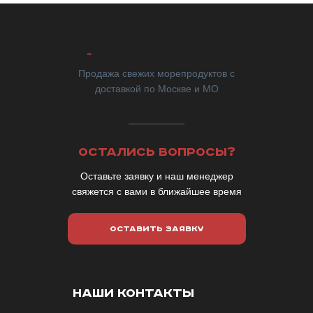
Продажа свежих морепродуктов с
доставкой по Москве и МО
ОСТАЛИСЬ ВОПРОСЫ?
Оставьте заявку и наш менеджер
свяжется с вами в ближайшее время
ОСТАВИТЬ ЗАЯВКУ
НАШИ КОНТАКТЫ