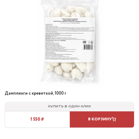
Дамплинги с креветкой, 1000 г
Купить в один клик
1 550 ₽
В КОРЗИНУ