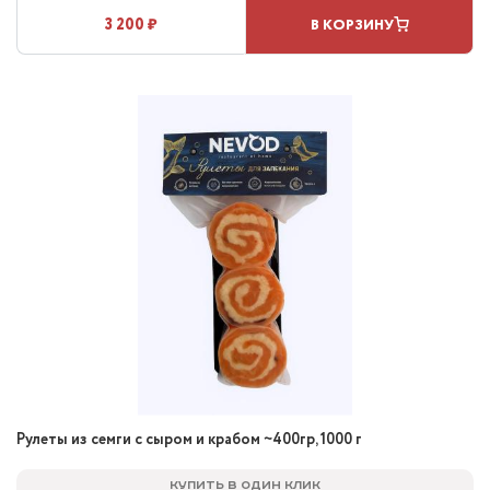
3 200 ₽
В КОРЗИНУ
Рулеты из семги с сыром и крабом ~400гр, 1000 г
Купить в один клик