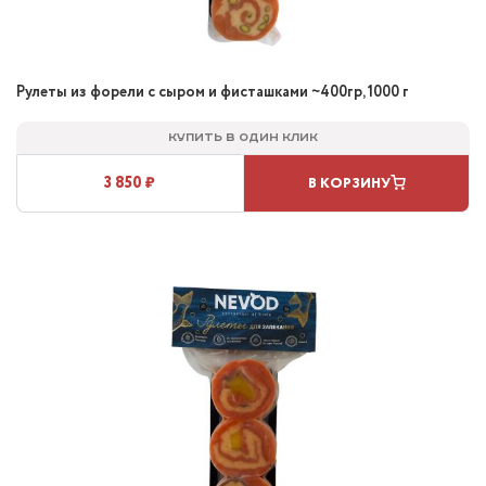
Рулеты из форели с сыром и фисташками ~400гр, 1000 г
Купить в один клик
3 850 ₽
В КОРЗИНУ