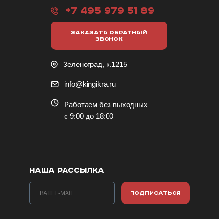
+7 495 979 51 89
ЗАКАЗАТЬ ОБРАТНЫЙ
ЗВОНОК
Зеленоград, к.1215
info@kingikra.ru
Работаем без выходных
с 9:00 до 18:00
НАША РАССЫЛКА
ПОДПИСАТЬСЯ