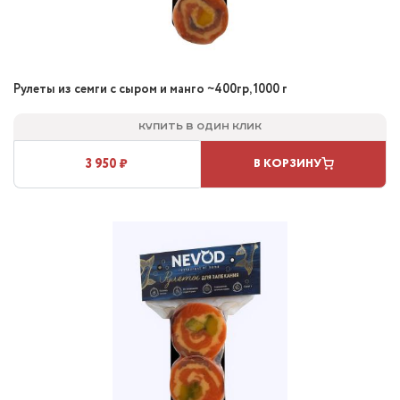
Рулеты из семги с сыром и манго ~400гр, 1000 г
Купить в один клик
3 950 ₽
В КОРЗИНУ