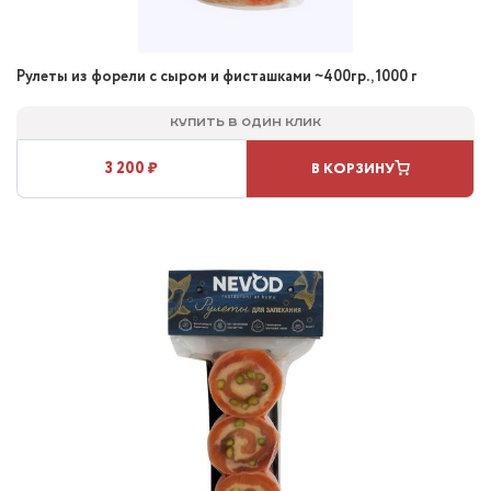
Рулеты из форели с сыром и фисташками ~400гр., 1000 г
Купить в один клик
3 200 ₽
В КОРЗИНУ