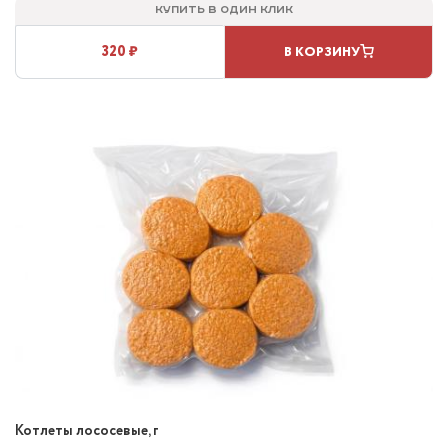
Купить в один клик
320 ₽
В КОРЗИНУ
Котлеты лососевые, г