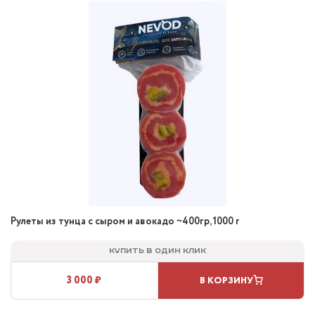
Рулеты из тунца с сыром и авокадо ~400гр, 1000 г
Купить в один клик
3 000 ₽
В КОРЗИНУ