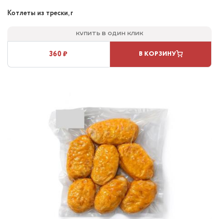
Котлеты из трески, г
Купить в один клик
360 ₽
В КОРЗИНУ