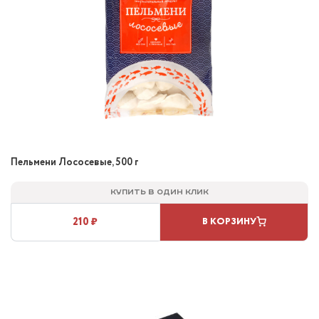
Пельмени Лососевые, 500 г
Купить в один клик
210 ₽
В КОРЗИНУ