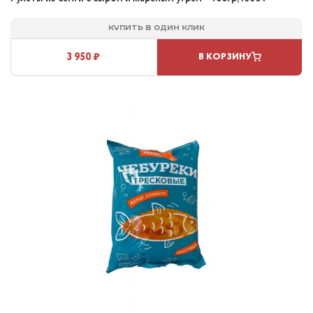
Купить в один клик
3 950 ₽
В КОРЗИНУ