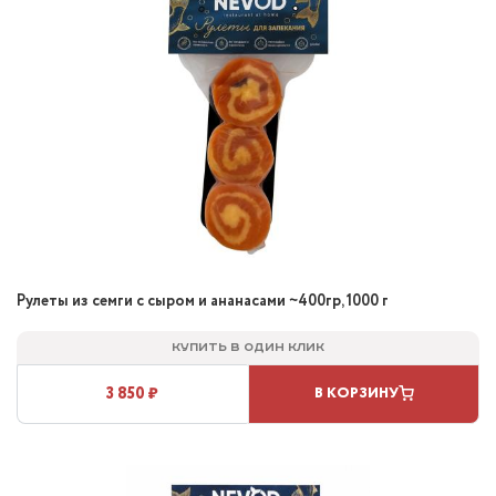
Рулеты из семги с сыром и ананасами ~400гр, 1000 г
Купить в один клик
3 850 ₽
В КОРЗИНУ