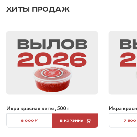
ХИТЫ ПРОДАЖ
Икра красная кеты , 500 г
Икра красна
8 000 ₽
В КОРЗИНУ
7 500