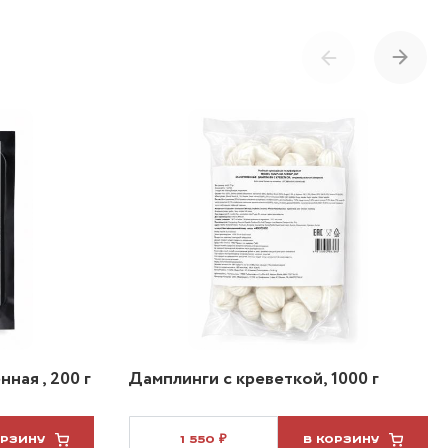
ная , 200 г
Дамплинги с креветкой, 1000 г
ОРЗИНУ
1 550 ₽
В КОРЗИНУ