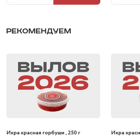
РЕКОМЕНДУЕМ
Икра красная горбуши , 250 г
Икра красна