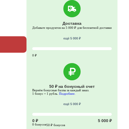
Доставка
Добавьте продуктов на 5 000 ₽ для бесплатной доставки
ещё 5 000 ₽
0 ₽
50 ₽ на бонусный счет
Вернём бонусные баллы за каждый заказ.
1 бонус = 1 рубль.
Подробнее.
ещё 5 000 ₽
0 ₽
5 000 ₽
0 бонусов
50 ₽ бонусов