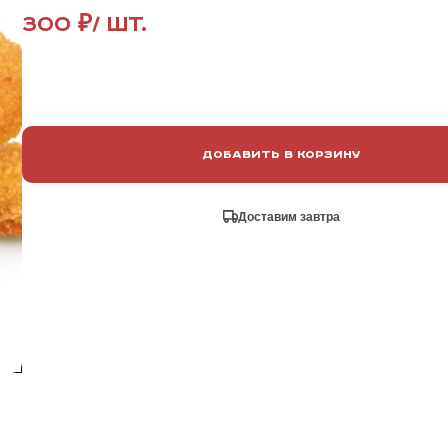
300 ₽
/ шт.
Добавить в корзину
Доставим завтра