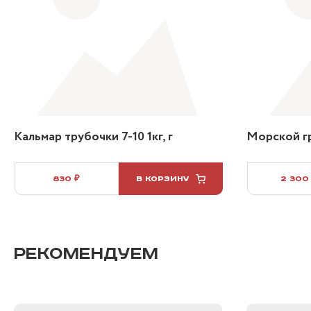
Кальмар трубочки 7-10 1кг, г
Морской гр
830 ₽
В КОРЗИНУ
2 300
РЕКОМЕНДУЕМ