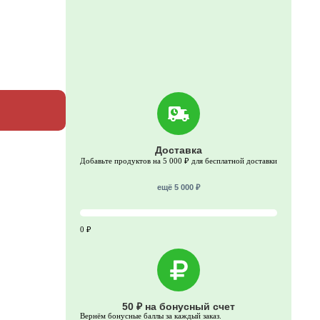
Доставка
Добавьте продуктов на 5 000 ₽ для бесплатной доставки
ещё 5 000 ₽
0 ₽
50 ₽ на бонусный счет
Вернём бонусные баллы за каждый заказ.