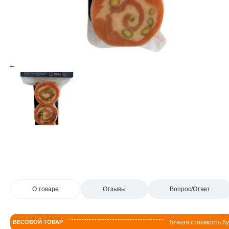
О товаре
Отзывы
Вопрос/Ответ
ВЕСОВОЙ ТОВАР
Точная стоимость бу