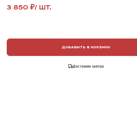
3 850 ₽
/ шт.
Добавить в корзину
Доставим завтра