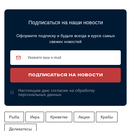
Подписаться на наши новости
Оформите подписку и будьте всегда в курсе самых
свежих новостей
ПОДПИСАТЬСЯ НА НОВОСТИ
Настоящим даю согласие на обработку
персональных данных
Рыба
Икра
Креветки
Акции
Крабы
Деликатесы