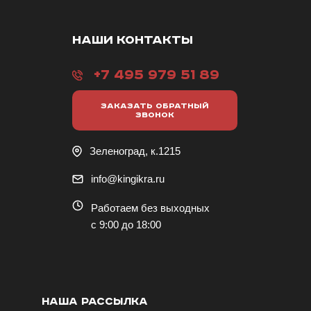
НАШИ КОНТАКТЫ
+7 495 979 51 89
ЗАКАЗАТЬ ОБРАТНЫЙ
ЗВОНОК
Зеленоград, к.1215
info@kingikra.ru
Работаем без выходных
с 9:00 до 18:00
НАША РАССЫЛКА