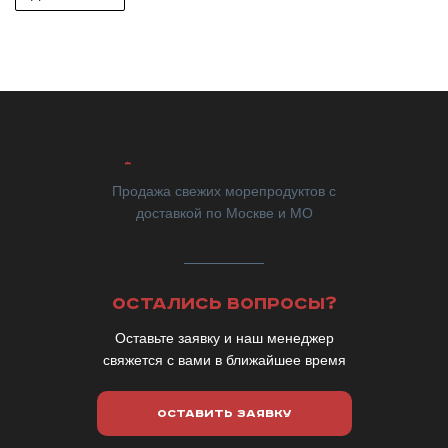
Продажа свежих морепродуктов с
доставкой по Москве и МО
ОСТАЛИСЬ ВОПРОСЫ?
Оставьте заявку и наш менеджер
свяжется с вами в ближайшее время
ОСТАВИТЬ ЗАЯВКУ