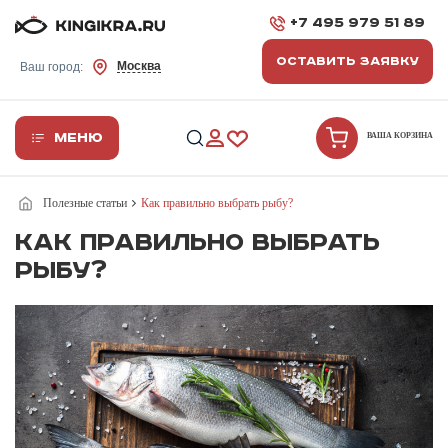
+7 495 979 51 89
ОСТАВИТЬ ЗАЯВКУ
Москва
Ваш город:
Меню
ВАША КОРЗИНА
Полезные статьи
Как правильно выбрать рыбу?
Как правильно выбрать
рыбу?