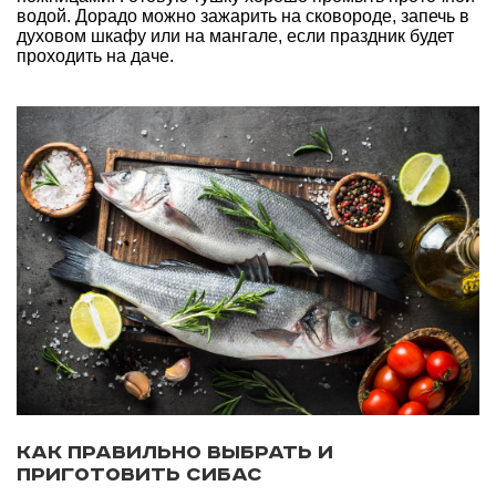
водой. Дорадо можно зажарить на сковороде, запечь в
духовом шкафу или на мангале, если праздник будет
проходить на даче.
Как правильно выбрать и
приготовить сибас