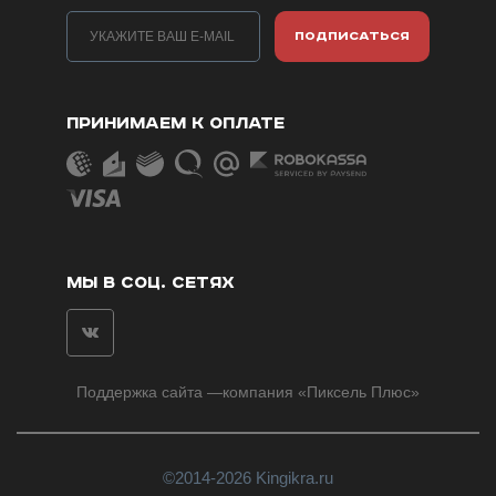
ПОДПИСАТЬСЯ
ПРИНИМАЕМ К ОПЛАТЕ
МЫ В СОЦ. СЕТЯХ
Поддержка сайта
—компания «
Пиксель Плюс
»
©2014-2026 Kingikra.ru