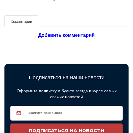
Коментарии
Добавить комментарий
Подписаться на наши новости
Оформите подписку и будьте всегда в курсе самых
свежих новостей
ПОДПИСАТЬСЯ НА НОВОСТИ