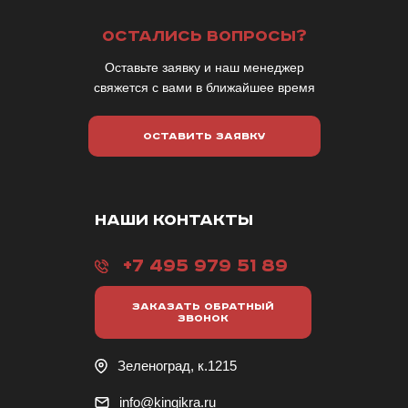
ОСТАЛИСЬ ВОПРОСЫ?
Оставьте заявку и наш менеджер
свяжется с вами в ближайшее время
ОСТАВИТЬ ЗАЯВКУ
НАШИ КОНТАКТЫ
+7 495 979 51 89
ЗАКАЗАТЬ ОБРАТНЫЙ
ЗВОНОК
Зеленоград, к.1215
info@kingikra.ru