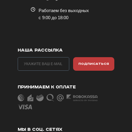
Работаем без выходных
с 9:00 до 18:00
НАША РАССЫЛКА
ПОДПИСАТЬСЯ
ПРИНИМАЕМ К ОПЛАТЕ
МЫ В СОЦ. СЕТЯХ