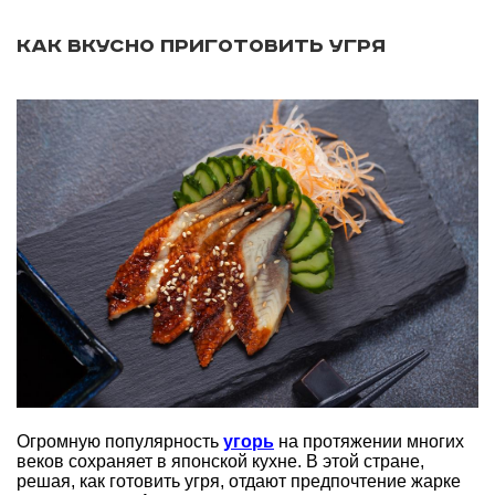
Как вкусно приготовить угря
Огромную популярность
угорь
на протяжении многих
веков сохраняет в японской кухне. В этой стране,
решая, как готовить угря, отдают предпочтение жарке