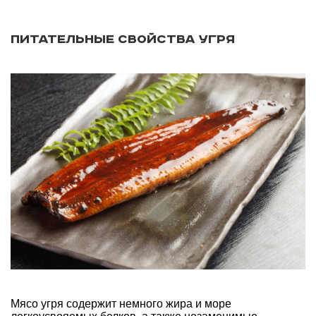
Питательные свойства угря
Мясо угря содержит немного жира и море