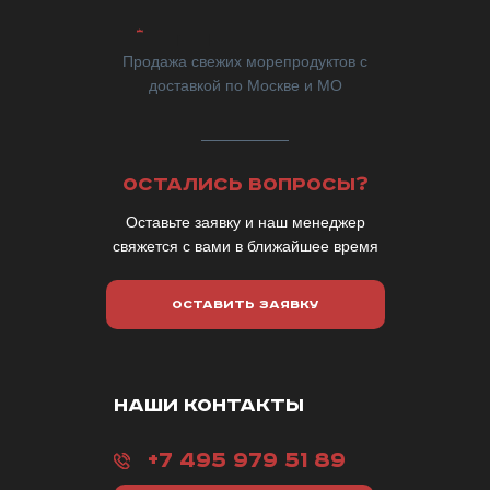
Продажа свежих морепродуктов с
доставкой по Москве и МО
ОСТАЛИСЬ ВОПРОСЫ?
Оставьте заявку и наш менеджер
свяжется с вами в ближайшее время
ОСТАВИТЬ ЗАЯВКУ
НАШИ КОНТАКТЫ
+7 495 979 51 89