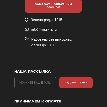
ЗАКАЗАТЬ ОБРАТНЫЙ
ЗВОНОК
Зеленоград, к.1215
info@kingikra.ru
Работаем без выходных
с 9:00 до 18:00
НАША РАССЫЛКА
ПОДПИСАТЬСЯ
ПРИНИМАЕМ К ОПЛАТЕ