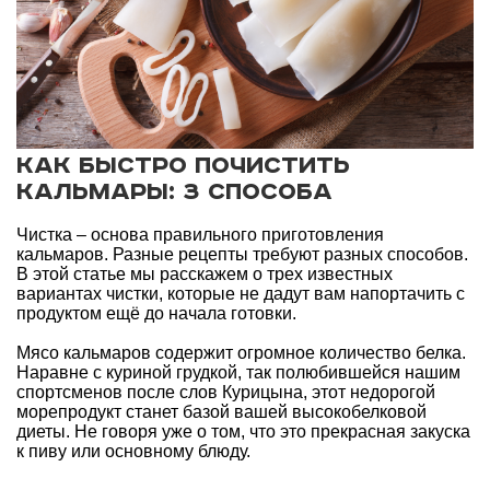
Как быстро почистить
кальмары: 3 способа
Чистка – основа правильного приготовления
кальмаров. Разные рецепты требуют разных способов.
В этой статье мы расскажем о трех известных
вариантах чистки, которые не дадут вам напортачить с
продуктом ещё до начала готовки.
Мясо кальмаров содержит огромное количество белка.
Наравне с куриной грудкой, так полюбившейся нашим
спортсменов после слов Курицына, этот недорогой
морепродукт станет базой вашей высокобелковой
диеты. Не говоря уже о том, что это прекрасная закуска
к пиву или основному блюду.