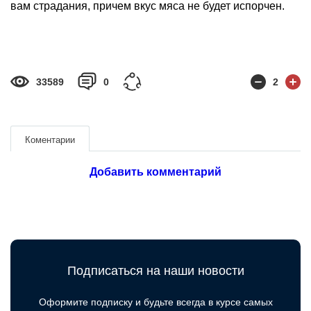
вам страдания, причем вкус мяса не будет испорчен.
33589
0
2
Коментарии
Добавить комментарий
Подписаться на наши новости
Оформите подписку и будьте всегда в курсе самых