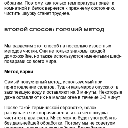
обратим. Поэтому, как только температура придёт к
комнатной и белок вернется к прежнему состоянию,
чистить шкурку станет труднее.
Второй способ: горячий метод
Мы разделим этот способ на несколько известных
методов чистки. Они не только знакомы каждой
домохозяйке, но также используются именитыми шеф-
поварами со всего мира.
Метод варки
Самый популярный метод, используемый при
приготовлении салатов. Тушки кальмаров опускают в
закипевшую воду и оставляют на 3 минуты. Некоторые
даже оставляют их на малом огне в течение 1-2 минут.
После такой термической обработке, белок
разрушается и сворачивается, из-за чего шкурка
чистится в два счета. Мясо можно будет употреблять
без дальнейшей обработки. Потому мы не советуем