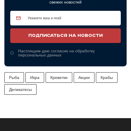
свежих новостей
ПОДПИСАТЬСЯ НА НОВОСТИ
Настоящим даю согласие на обработку
персональных данных
Рыба
Икра
Креветки
Акции
Крабы
Деликатесы