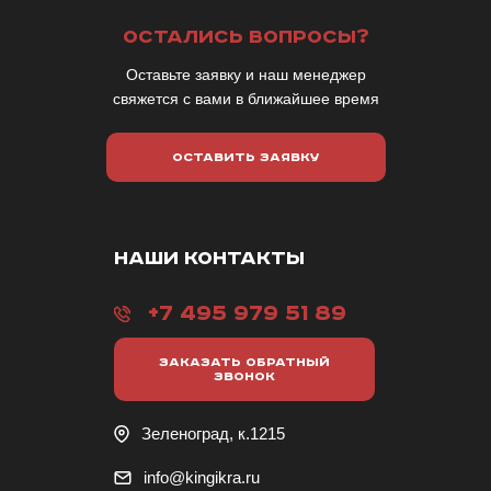
ОСТАЛИСЬ ВОПРОСЫ?
Оставьте заявку и наш менеджер
свяжется с вами в ближайшее время
ОСТАВИТЬ ЗАЯВКУ
НАШИ КОНТАКТЫ
+7 495 979 51 89
ЗАКАЗАТЬ ОБРАТНЫЙ
ЗВОНОК
Зеленоград, к.1215
info@kingikra.ru