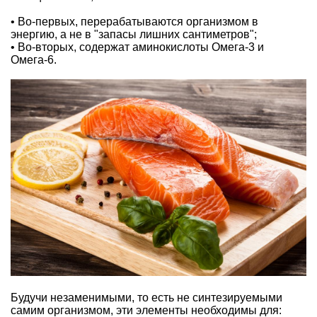
• Во-первых, перерабатываются организмом в
энергию, а не в "запасы лишних сантиметров";
• Во-вторых, содержат аминокислоты Омега-3 и
Омега-6.
Будучи незаменимыми, то есть не синтезируемыми
самим организмом, эти элементы необходимы для: