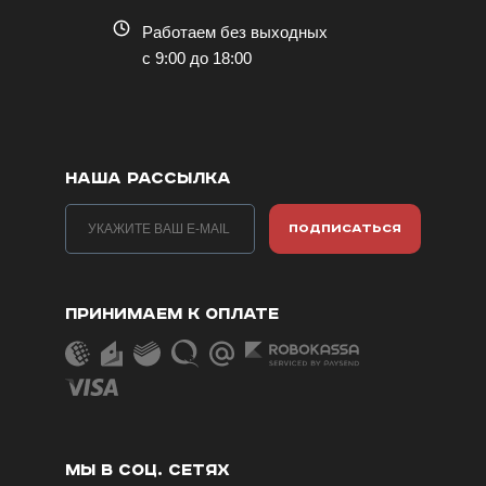
Работаем без выходных
с 9:00 до 18:00
НАША РАССЫЛКА
ПОДПИСАТЬСЯ
ПРИНИМАЕМ К ОПЛАТЕ
МЫ В СОЦ. СЕТЯХ