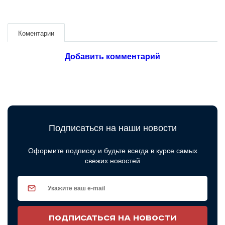
Коментарии
Добавить комментарий
Подписаться на наши новости
Оформите подписку и будьте всегда в курсе самых
свежих новостей
ПОДПИСАТЬСЯ НА НОВОСТИ