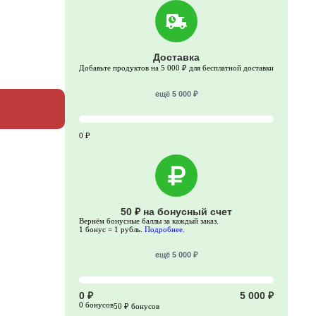
Доставка
Добавьте продуктов на 5 000 ₽ для бесплатной доставки
ещё 5 000 ₽
0 ₽
50 ₽ на бонусный счет
Вернём бонусные баллы за каждый заказ.
1 бонус = 1 рубль.
Подробнее.
ещё 5 000 ₽
0 ₽
5 000 ₽
0 бонусов
50 ₽ бонусов