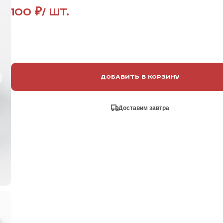
100 ₽
/ шт.
Добавить в корзину
Доставим завтра