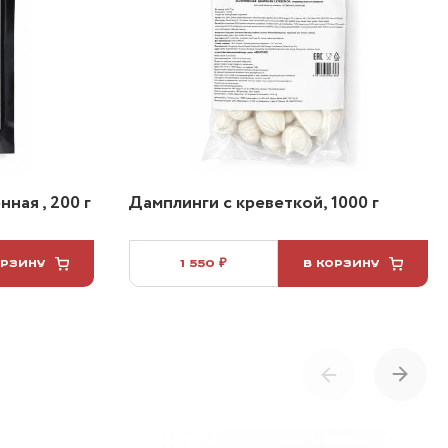
ная , 200 г
Дамплинги с креветкой, 1000 г
ОРЗИНУ
1 550 ₽
В КОРЗИНУ