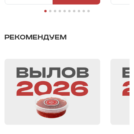
РЕКОМЕНДУЕМ