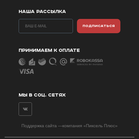
НАША РАССЫЛКА
ПОДПИСАТЬСЯ
ПРИНИМАЕМ К ОПЛАТЕ
МЫ В СОЦ. СЕТЯХ
Поддержка сайта
—компания «
Пиксель Плюс
»