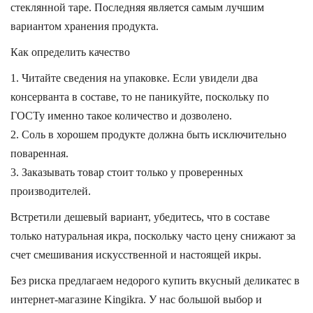
стеклянной таре. Последняя является самым лучшим
вариантом хранения продукта.
Как определить качество
Читайте сведения на упаковке. Если увидели два
консерванта в составе, то не паникуйте, поскольку по
ГОСТу именно такое количество и дозволено.
Соль в хорошем продукте должна быть исключительно
поваренная.
Заказывать товар стоит только у проверенных
производителей.
Встретили дешевый вариант, убедитесь, что в составе
только натуральная икра, поскольку часто цену снижают за
счет смешивания искусственной и настоящей икры.
Без риска предлагаем недорого купить вкусный деликатес в
интернет-магазине Kingikra. У нас большой выбор и