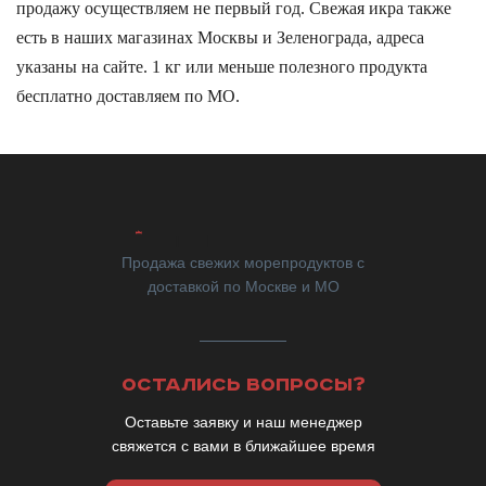
продажу осуществляем не первый год. Свежая икра также
есть в наших магазинах Москвы и Зеленограда, адреса
указаны на сайте. 1 кг или меньше полезного продукта
бесплатно доставляем по МО.
Продажа свежих морепродуктов с
доставкой по Москве и МО
ОСТАЛИСЬ ВОПРОСЫ?
Оставьте заявку и наш менеджер
свяжется с вами в ближайшее время