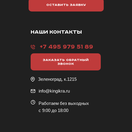
ОСТАВИТЬ ЗАЯВКУ
НАШИ КОНТАКТЫ
+7 495 979 51 89
ЗАКАЗАТЬ ОБРАТНЫЙ
ЗВОНОК
Зеленоград, к.1215
info@kingikra.ru
Работаем без выходных
с 9:00 до 18:00