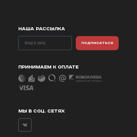
НАША РАССЫЛКА
ПОДПИСАТЬСЯ
ПРИНИМАЕМ К ОПЛАТЕ
МЫ В СОЦ. СЕТЯХ