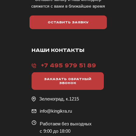
свяжется с вами в ближайшее время
ОСТАВИТЬ ЗАЯВКУ
НАШИ КОНТАКТЫ
+7 495 979 51 89
ЗАКАЗАТЬ ОБРАТНЫЙ
ЗВОНОК
Зеленоград, к.1215
info@kingikra.ru
Работаем без выходных
с 9:00 до 18:00