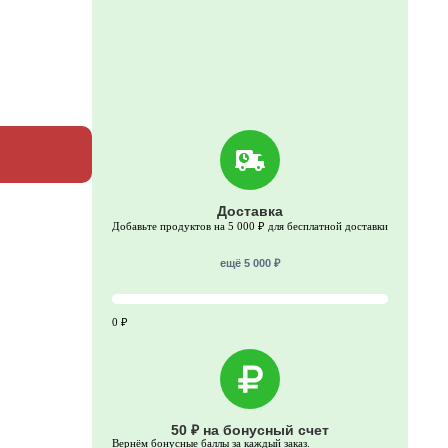
Доставка
Добавьте продуктов на 5 000 ₽ для бесплатной доставки
ещё 5 000 ₽
0 ₽
50 ₽ на бонусный счет
Вернём бонусные баллы за каждый заказ.