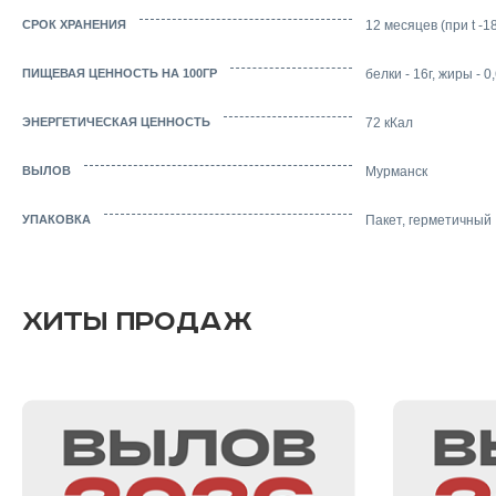
СРОК ХРАНЕНИЯ
12 месяцев (при t -1
ПИЩЕВАЯ ЦЕННОСТЬ НА 100ГР
белки - 16г, жиры - 0,
ЭНЕРГЕТИЧЕСКАЯ ЦЕННОСТЬ
72 кКал
ВЫЛОВ
Мурманск
УПАКОВКА
Пакет, герметичный
ХИТЫ ПРОДАЖ