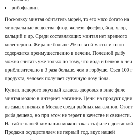
рибофлавин.
Поскольку минтая обитатель морей, то его мясо богато на
минеральные вещества: фтор, железо, фосфор, йод, хлор,
кальций и др. Среди составляющих минтая нет вредного
холестерина. Жира не больше 2% от всей массы и то он
содержится преимущественно в печени. Полезной рыбу
можно считать уже только по тому, что йода и белков в ней
приблизительно в 3 раза больше, чем в горбуше. Съев 100 г
продукта, человек получает суточную дозу йода.
Купить недорого вкусный кладезь здоровья в виде филе
минтая можно в интернет магазине. Цены на продукт одни
из самых низких в Москве среди рыбных магазинов. Стоит
рыба дешево, но при этом не теряет в качестве и свежести.
На сайте нашей компании можно заказать филе с доставкой.
Продажи осуществляем не первый год, вкус нашей