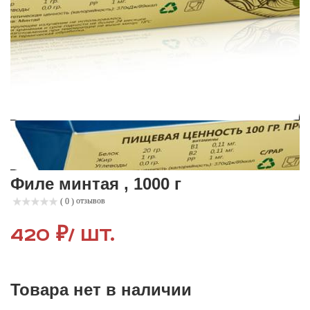
Филе минтая , 1000 г
отзывов
( 0 )
420 ₽
/ шт.
Товара нет в наличии