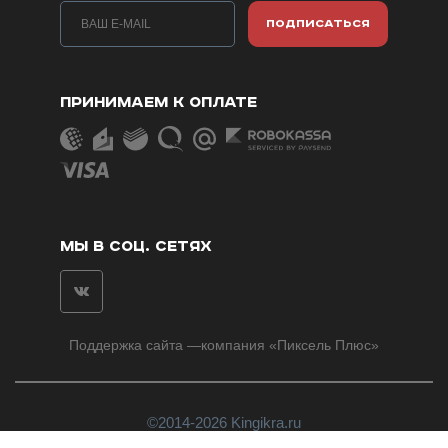
ПОДПИСАТЬСЯ
ПРИНИМАЕМ К ОПЛАТЕ
МЫ В СОЦ. СЕТЯХ
Поддержка сайта
—компания «
Пиксель Плюс
»
©2014-2026 Kingikra.ru