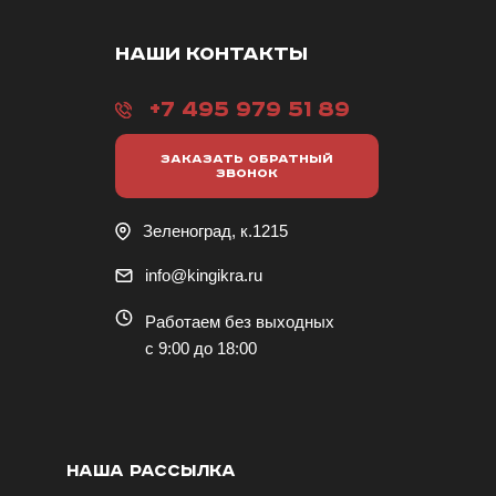
НАШИ КОНТАКТЫ
+7 495 979 51 89
ЗАКАЗАТЬ ОБРАТНЫЙ
ЗВОНОК
Зеленоград, к.1215
info@kingikra.ru
Работаем без выходных
с 9:00 до 18:00
НАША РАССЫЛКА