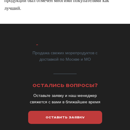
продукции был отмечен многими покупателями как
лучший.
Продажа свежих морепродуктов с
доставкой по Москве и МО
ОСТАЛИСЬ ВОПРОСЫ?
Оставьте заявку и наш менеджер
свяжется с вами в ближайшее время
ОСТАВИТЬ ЗАЯВКУ