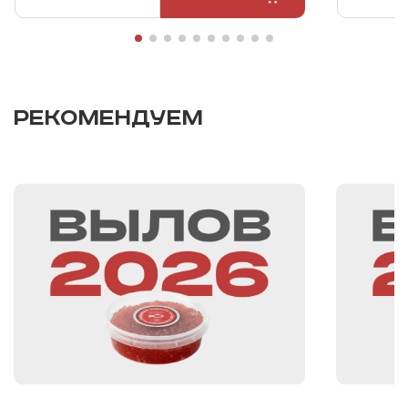
РЕКОМЕНДУЕМ