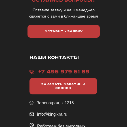
ОСТАЛИСЬ ВОПРОСЫ?
Оставьте заявку и наш менеджер
свяжется с вами в ближайшее время
ОСТАВИТЬ ЗАЯВКУ
НАШИ КОНТАКТЫ
+7 495 979 51 89
ЗАКАЗАТЬ ОБРАТНЫЙ
ЗВОНОК
Зеленоград, к.1215
info@kingikra.ru
Работаем без выходных