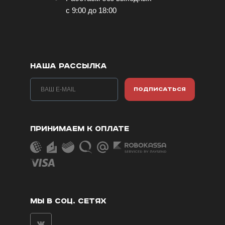
с 9:00 до 18:00
НАША РАССЫЛКА
ПОДПИСАТЬСЯ
ПРИНИМАЕМ К ОПЛАТЕ
МЫ В СОЦ. СЕТЯХ