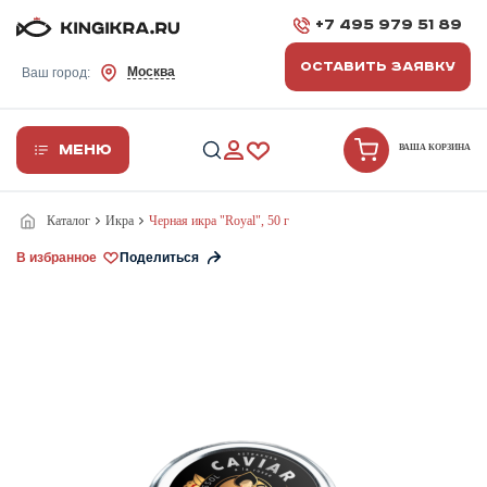
+7 495 979 51 89
ОСТАВИТЬ ЗАЯВКУ
Москва
Ваш город:
Меню
ВАША КОРЗИНА
Каталог
Икра
Черная икра "Royal", 50 г
В избранное