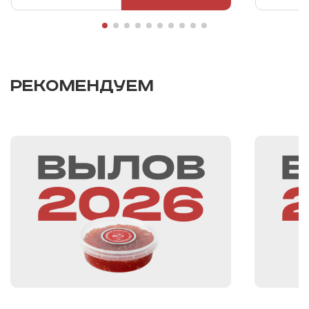
РЕКОМЕНДУЕМ