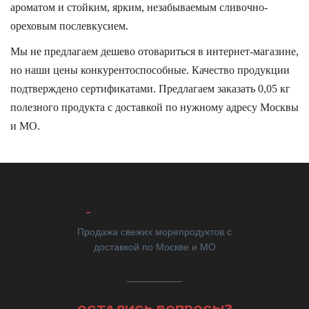
ароматом и стойким, ярким, незабываемым сливочно-
ореховым послевкусием.
Мы не предлагаем дешево отовариться в интернет-магазине,
но наши цены конкурентоспособные. Качество продукции
подтверждено сертификатами. Предлагаем заказать 0,05 кг
полезного продукта с доставкой по нужному адресу Москвы
и МО.
Продажа свежих морепродуктов с
доставкой по Москве и МО