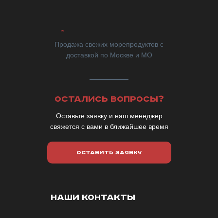
Продажа свежих морепродуктов с
доставкой по Москве и МО
ОСТАЛИСЬ ВОПРОСЫ?
Оставьте заявку и наш менеджер
свяжется с вами в ближайшее время
ОСТАВИТЬ ЗАЯВКУ
НАШИ КОНТАКТЫ