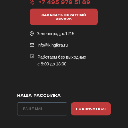
+7 495 979 51 89
ЗАКАЗАТЬ ОБРАТНЫЙ
ЗВОНОК
Зеленоград, к.1215
info@kingikra.ru
Работаем без выходных
с 9:00 до 18:00
НАША РАССЫЛКА
ПОДПИСАТЬСЯ