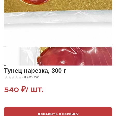
Тунец нарезка, 300 г
отзывов
( 0 )
540 ₽
/ шт.
Добавить в корзину