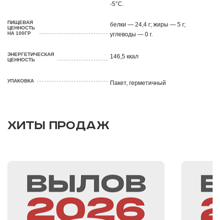
-5°С.
ПИЩЕВАЯ
белки — 24,4 г; жиры — 5 г;
ЦЕННОСТЬ
НА 100ГР
углеводы — 0 г.
ЭНЕРГЕТИЧЕСКАЯ
146,5 ккал
ЦЕННОСТЬ
УПАКОВКА
Пакет, герметичный
ХИТЫ ПРОДАЖ