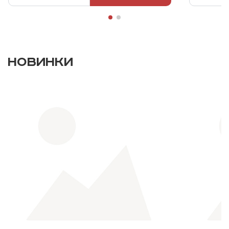
НОВИНКИ