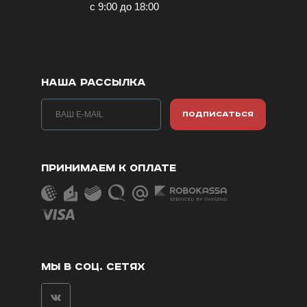
с 9:00 до 18:00
НАША РАССЫЛКА
ПОДПИСАТЬСЯ
ПРИНИМАЕМ К ОПЛАТЕ
МЫ В СОЦ. СЕТЯХ