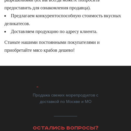
предоставить для ознакомления продавца).
Предлагаем конкурентоспособную стоимость вкусных
деликатесов.
Доставляем продукцию по адресу клиента.
Станьте нашими постоянными покупателями и
приобретайте мясо крабов дешево!
Продажа свежих морепродуктов с
доставкой по Москве и МО
ОСТАЛИСЬ ВОПРОСЫ?