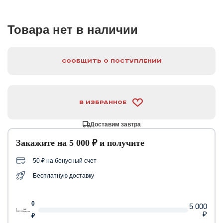
Товара нет в наличии
Сообщить о поступлении
В избранное
Доставим завтра
Закажите на 5 000 ₽ и получите
50 ₽ на бонусный счет
Бесплатную доставку
0
5 000
0
50 ₽
₽
бонусов
бонусов
₽