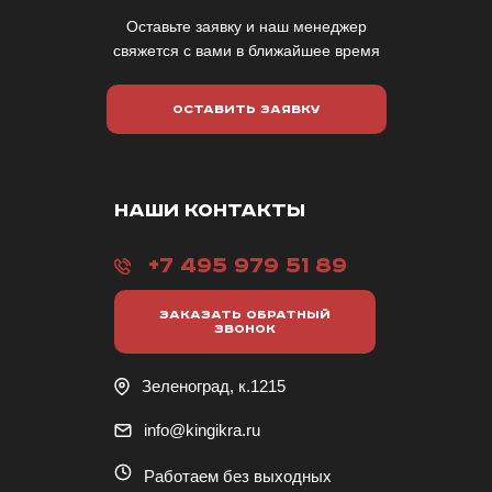
Оставьте заявку и наш менеджер
свяжется с вами в ближайшее время
ОСТАВИТЬ ЗАЯВКУ
НАШИ КОНТАКТЫ
+7 495 979 51 89
ЗАКАЗАТЬ ОБРАТНЫЙ
ЗВОНОК
Зеленоград, к.1215
info@kingikra.ru
Работаем без выходных