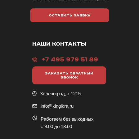
ОСТАВИТЬ ЗАЯВКУ
НАШИ КОНТАКТЫ
+7 495 979 51 89
ЗАКАЗАТЬ ОБРАТНЫЙ
ЗВОНОК
Зеленоград, к.1215
info@kingikra.ru
Работаем без выходных
с 9:00 до 18:00