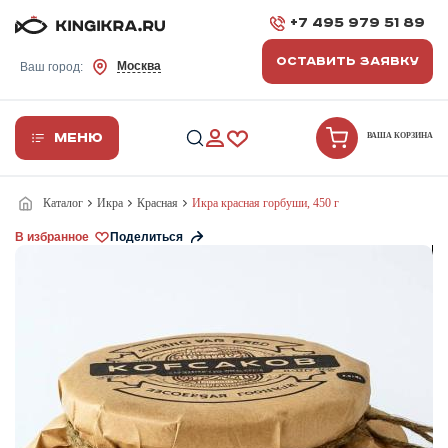
+7 495 979 51 89
ОСТАВИТЬ ЗАЯВКУ
Москва
Ваш город:
Меню
ВАША КОРЗИНА
Каталог
Икра
Красная
Икра красная горбуши, 450 г
В избранное