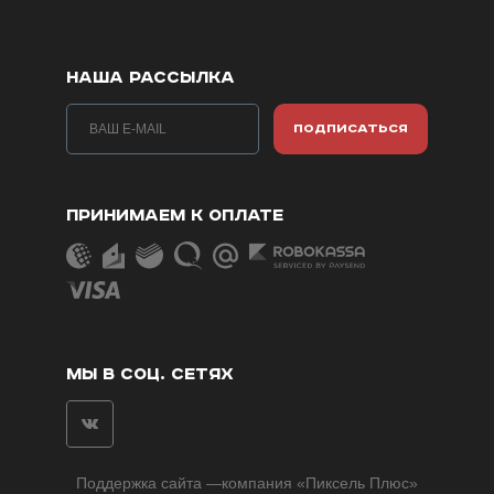
НАША РАССЫЛКА
ПОДПИСАТЬСЯ
ПРИНИМАЕМ К ОПЛАТЕ
МЫ В СОЦ. СЕТЯХ
Поддержка сайта
—компания «
Пиксель Плюс
»