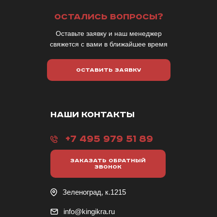
ОСТАЛИСЬ ВОПРОСЫ?
Оставьте заявку и наш менеджер
свяжется с вами в ближайшее время
ОСТАВИТЬ ЗАЯВКУ
НАШИ КОНТАКТЫ
+7 495 979 51 89
ЗАКАЗАТЬ ОБРАТНЫЙ
ЗВОНОК
Зеленоград, к.1215
info@kingikra.ru