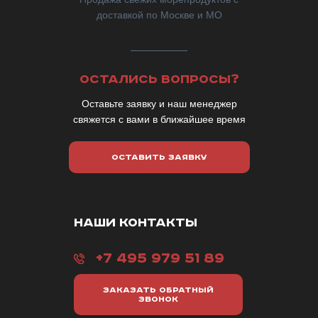
доставкой по Москве и МО
ОСТАЛИСЬ ВОПРОСЫ?
Оставьте заявку и наш менеджер
свяжется с вами в ближайшее время
ОСТАВИТЬ ЗАЯВКУ
НАШИ КОНТАКТЫ
+7 495 979 51 89
ЗАКАЗАТЬ ОБРАТНЫЙ
ЗВОНОК