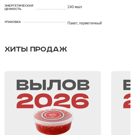
ЭНЕРГЕТИЧЕСКАЯ
240 ккал
ЦЕННОСТЬ
УПАКОВКА
Пакет, герметичный
ХИТЫ ПРОДАЖ