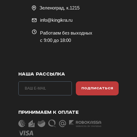
Зеленоград, к.1215
info@kingikra.ru
Работаем без выходных
с 9:00 до 18:00
НАША РАССЫЛКА
ПОДПИСАТЬСЯ
ПРИНИМАЕМ К ОПЛАТЕ