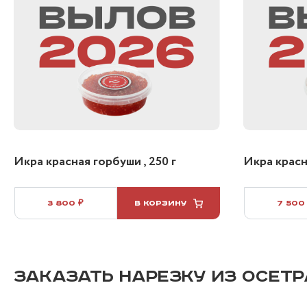
Икра красная горбуши , 250 г
Икра красна
3 800 ₽
В КОРЗИНУ
7 500
ЗАКАЗАТЬ НАРЕЗКУ ИЗ ОСЕТР