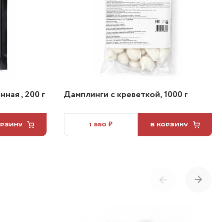
ная , 200 г
Дамплинги с креветкой, 1000 г
ОРЗИНУ
1 550 ₽
В КОРЗИНУ