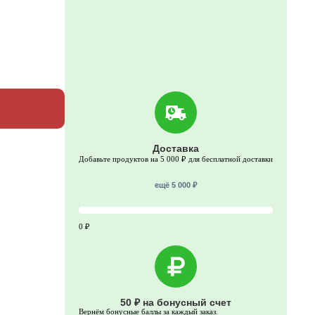
Доставка
Добавьте продуктов на 5 000 ₽ для бесплатной доставки
ещё 5 000 ₽
0 ₽
50 ₽ на бонусный счет
Вернём бонусные баллы за каждый заказ.