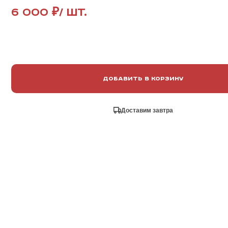
6 000 ₽
/ шт.
Добавить в корзину
Доставим завтра