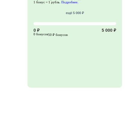
1 бонус = 1 рубль.
Подробнее.
ещё 5 000 ₽
0 ₽
5 000 ₽
0 бонусов
50 ₽ бонусов