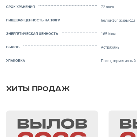
СРОК ХРАНЕНИЯ
72 часа
ПИЩЕВАЯ ЦЕННОСТЬ НА 100ГР
белки-16г, жиры-11г
ЭНЕРГЕТИЧЕСКАЯ ЦЕННОСТЬ
165 Ккал
ВЫЛОВ
Астрахань
УПАКОВКА
Пакет, герметичный
ХИТЫ ПРОДАЖ