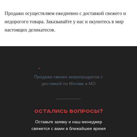
Продажи осуществляем ежедневно с доставкой свежего и
недорогого товара. Заказывайте у нас и окунитесь в мир
настоящих деликатесов.
Продажа свежих морепродуктов с
доставкой по Москве и МО
ОСТАЛИСЬ ВОПРОСЫ?
Оставьте заявку и наш менеджер
свяжется с вами в ближайшее время