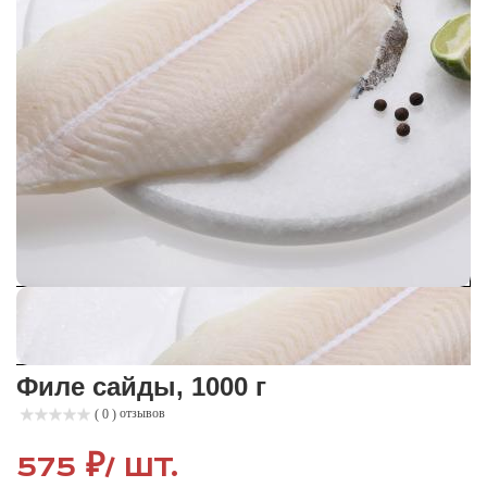
Филе сайды, 1000 г
отзывов
( 0 )
575 ₽
/ шт.