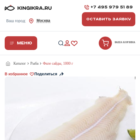
+7 495 979 51 89
ОСТАВИТЬ ЗАЯВКУ
Москва
Ваш город:
Меню
ВАША КОРЗИНА
Каталог
Рыба
Филе сайды, 1000 г
В избранное