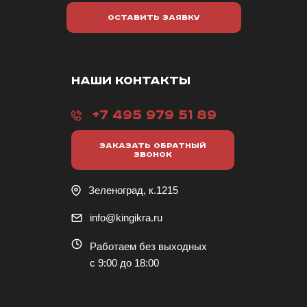
ОСТАВИТЬ ЗАЯВКУ
НАШИ КОНТАКТЫ
+7 495 979 51 89
ЗАКАЗАТЬ ОБРАТНЫЙ
ЗВОНОК
Зеленоград, к.1215
info@kingikra.ru
Работаем без выходных
с 9:00 до 18:00