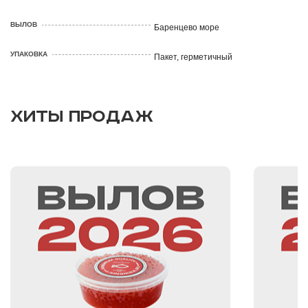
ВЫЛОВ
Баренцево море
УПАКОВКА
Пакет, герметичный
ХИТЫ ПРОДАЖ