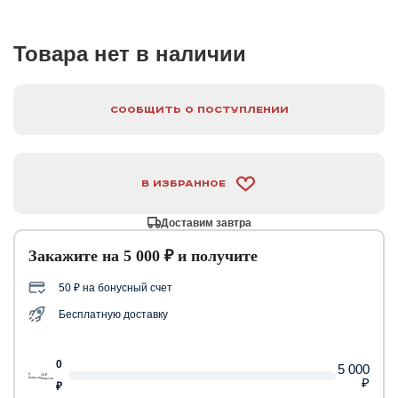
Товара нет в наличии
Сообщить о поступлении
В избранное
Доставим завтра
Закажите на 5 000 ₽ и получите
50 ₽ на бонусный счет
Бесплатную доставку
0
5 000
0
50 ₽
₽
бонусов
бонусов
₽