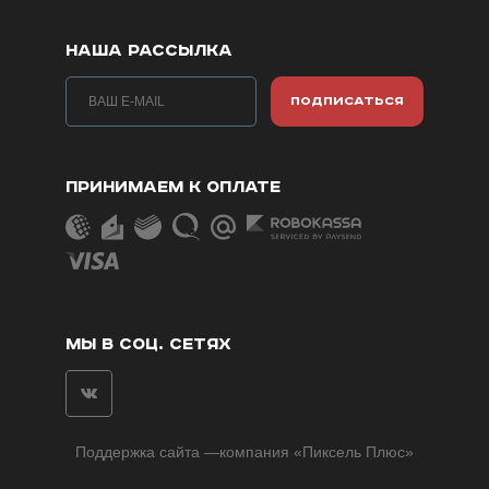
НАША РАССЫЛКА
ПОДПИСАТЬСЯ
ПРИНИМАЕМ К ОПЛАТЕ
МЫ В СОЦ. СЕТЯХ
Поддержка сайта
—компания «
Пиксель Плюс
»