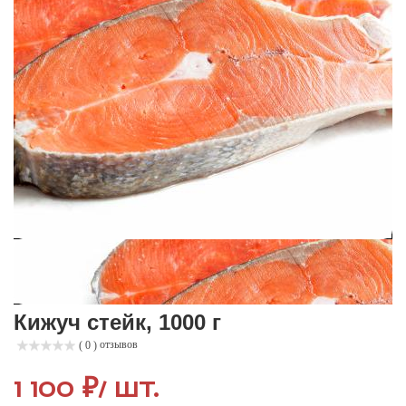
Кижуч стейк, 1000 г
отзывов
( 0 )
1 100 ₽
/ шт.