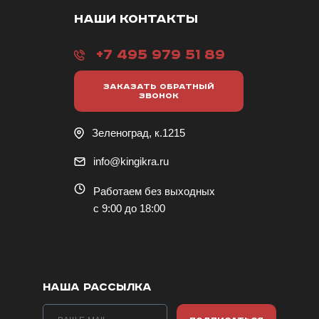
НАШИ КОНТАКТЫ
+7 495 979 51 89
ЗАКАЗАТЬ ОБРАТНЫЙ
ЗВОНОК
Зеленоград, к.1215
info@kingikra.ru
Работаем без выходных
с 9:00 до 18:00
НАША РАССЫЛКА