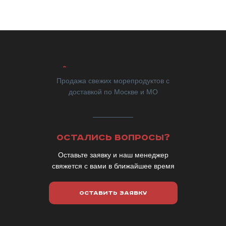
Продажа свежих морепродуктов с
доставкой по Москве и МО
ОСТАЛИСЬ ВОПРОСЫ?
Оставьте заявку и наш менеджер
свяжется с вами в ближайшее время
ОСТАВИТЬ ЗАЯВКУ