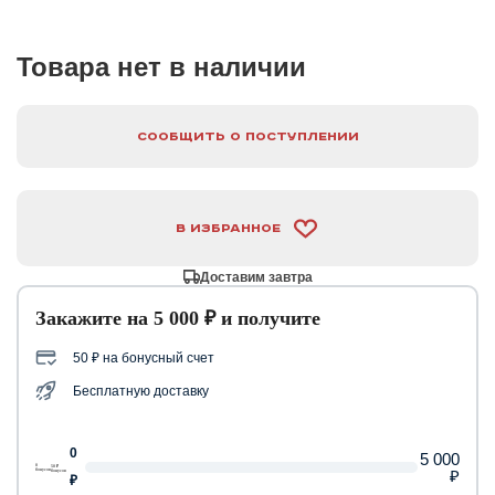
Товара нет в наличии
Сообщить о поступлении
В избранное
Доставим завтра
Закажите на 5 000 ₽ и получите
50 ₽ на бонусный счет
Бесплатную доставку
0
5 000
0
50 ₽
₽
бонусов
бонусов
₽