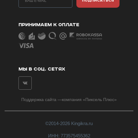
ПОДПИСАТЬСЯ
ПРИНИМАЕМ К ОПЛАТЕ
МЫ В СОЦ. СЕТЯХ
Поддержка сайта
—компания «
Пиксель Плюс
»
©2014-2026 Kingikra.ru
ИНН: 773575455362