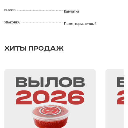
ВЫЛОВ
Камчатка
УПАКОВКА
Пакет, герметичный
ХИТЫ ПРОДАЖ