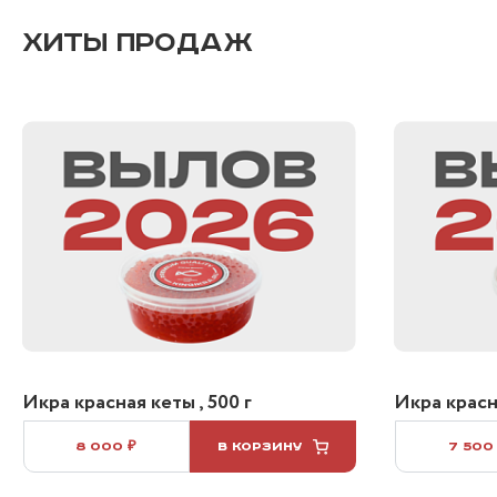
ХИТЫ ПРОДАЖ
Икра красная кеты , 500 г
Икра красна
8 000 ₽
В КОРЗИНУ
7 500