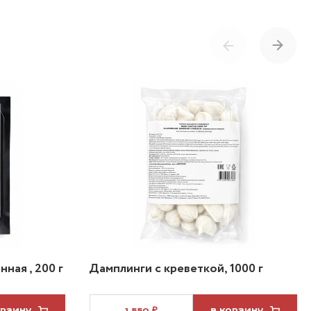
ная , 200 г
Дамплинги с креветкой, 1000 г
ОРЗИНУ
1 550 ₽
В КОРЗИНУ