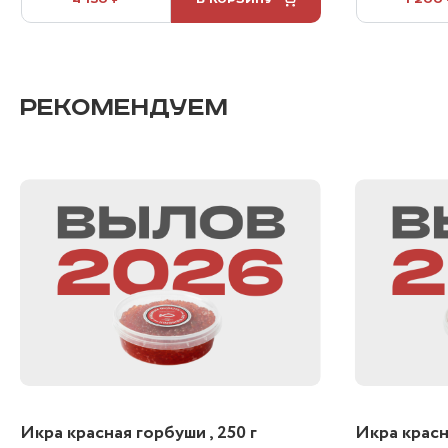
РЕКОМЕНДУЕМ
Икра красная горбуши , 250 г
Икра красна