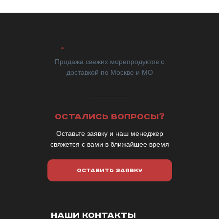
Продажа свежих морепродуктов с
доставкой по Москве и МО
ОСТАЛИСЬ ВОПРОСЫ?
Оставьте заявку и наш менеджер
свяжется с вами в ближайшее время
ОСТАВИТЬ ЗАЯВКУ
НАШИ КОНТАКТЫ