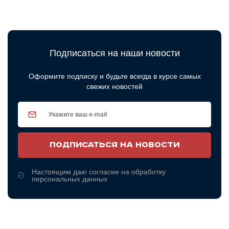
Подписаться на наши новости
Оформите подписку и будьте всегда в курсе самых
свежих новостей
ПОДПИСАТЬСЯ НА НОВОСТИ
Настоящим даю согласие на обработку
персональных данных