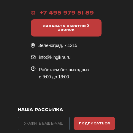
+7 495 979 51 89
ЗАКАЗАТЬ ОБРАТНЫЙ
ЗВОНОК
Зеленоград, к.1215
info@kingikra.ru
Работаем без выходных
с 9:00 до 18:00
НАША РАССЫЛКА
ПОДПИСАТЬСЯ