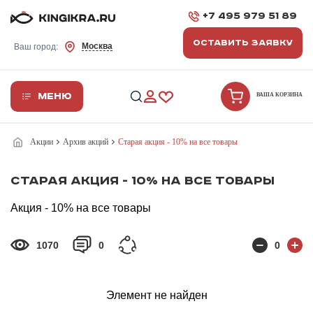
+7 495 979 51 89
ОСТАВИТЬ ЗАЯВКУ
Москва
Ваш город:
Меню
ВАША КОРЗИНА
Акции
Архив акций
Старая акция - 10% на все товары
Старая акция - 10% на все товары
Акция - 10% на все товары
1070
0
0
Элемент не найден