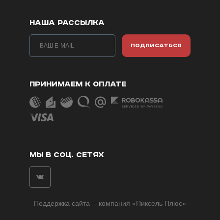
НАША РАССЫЛКА
ПОДПИСАТЬСЯ
ПРИНИМАЕМ К ОПЛАТЕ
МЫ В СОЦ. СЕТЯХ
Поддержка сайта
—компания «
Пиксель Плюс
»