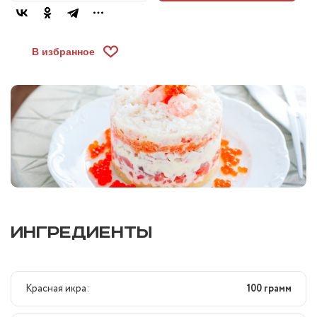
В избранное
ИНГРЕДИЕНТЫ
Красная икра:
100 грамм