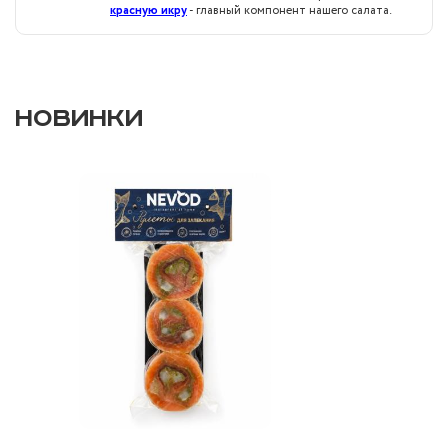
красную икру
- главный компонент нашего салата.
НОВИНКИ