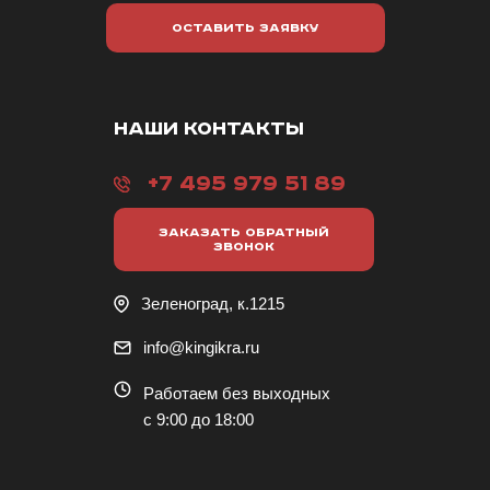
ОСТАВИТЬ ЗАЯВКУ
НАШИ КОНТАКТЫ
+7 495 979 51 89
ЗАКАЗАТЬ ОБРАТНЫЙ
ЗВОНОК
Зеленоград, к.1215
info@kingikra.ru
Работаем без выходных
с 9:00 до 18:00