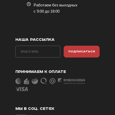
Работаем без выходных
с 9:00 до 18:00
НАША РАССЫЛКА
ПОДПИСАТЬСЯ
ПРИНИМАЕМ К ОПЛАТЕ
МЫ В СОЦ. СЕТЯХ