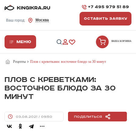
+7 495 979 51 89
ОСТАВИТЬ ЗАЯВКУ
Москва
Ваш город:
Меню
ВАША КОРЗИНА
Рецепты
Плов с креветками: восточное блюдо за 30 минут
ПЛОВ С КРЕВЕТКАМИ:
ВОСТОЧНОЕ БЛЮДО ЗА 30
МИНУТ
03.08.2021 / 09:50
Поделиться