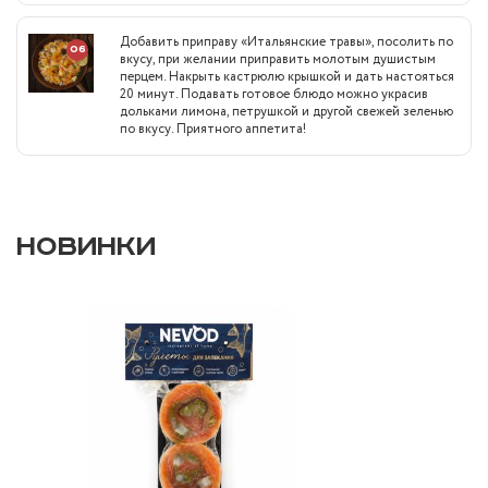
Добавить приправу «Итальянские травы», посолить по
06
вкусу, при желании приправить молотым душистым
перцем. Накрыть кастрюлю крышкой и дать настояться
20 минут. Подавать готовое блюдо можно украсив
дольками лимона, петрушкой и другой свежей зеленью
по вкусу. Приятного аппетита!
НОВИНКИ