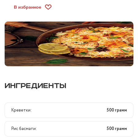
В избранное
ИНГРЕДИЕНТЫ
Креветки:
500 грамм
Рис басмати:
500 грамм