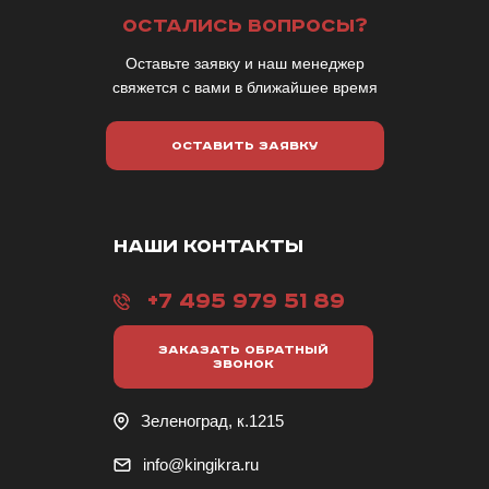
ОСТАЛИСЬ ВОПРОСЫ?
Оставьте заявку и наш менеджер
свяжется с вами в ближайшее время
ОСТАВИТЬ ЗАЯВКУ
НАШИ КОНТАКТЫ
+7 495 979 51 89
ЗАКАЗАТЬ ОБРАТНЫЙ
ЗВОНОК
Зеленоград, к.1215
info@kingikra.ru