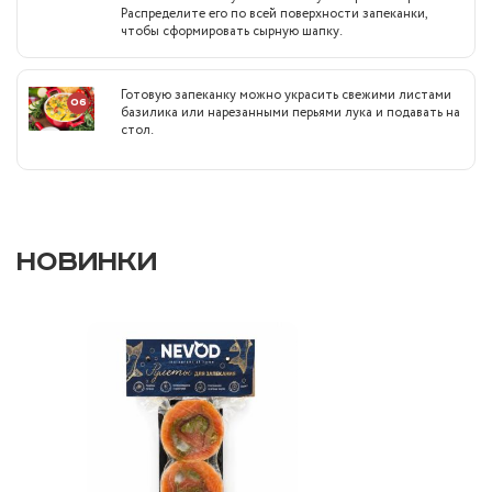
Распределите его по всей поверхности запеканки,
чтобы сформировать сырную шапку.
Готовую запеканку можно украсить свежими листами
06
базилика или нарезанными перьями лука и подавать на
стол.
НОВИНКИ