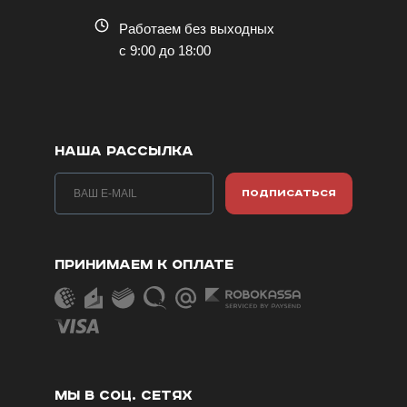
Работаем без выходных
с 9:00 до 18:00
НАША РАССЫЛКА
ПОДПИСАТЬСЯ
ПРИНИМАЕМ К ОПЛАТЕ
МЫ В СОЦ. СЕТЯХ