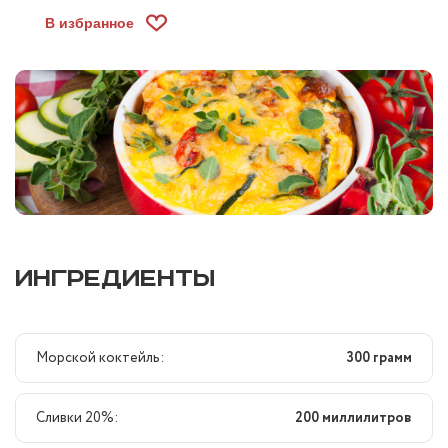
В избранное
ИНГРЕДИЕНТЫ
Морской коктейль:
300 грамм
Сливки 20%:
200 миллилитров