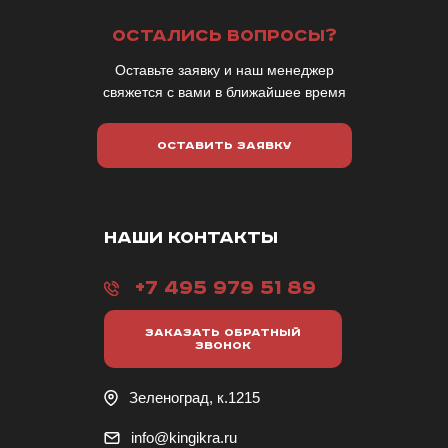
ОСТАЛИСЬ ВОПРОСЫ?
Оставьте заявку и наш менеджер
свяжется с вами в ближайшее время
ОСТАВИТЬ ЗАЯВКУ
НАШИ КОНТАКТЫ
+7 495 979 51 89
ЗАКАЗАТЬ ОБРАТНЫЙ
ЗВОНОК
Зеленоград, к.1215
info@kingikra.ru