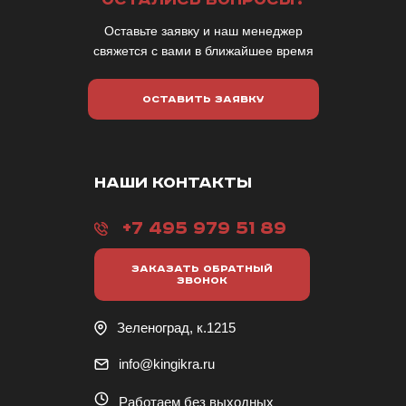
Оставьте заявку и наш менеджер
свяжется с вами в ближайшее время
ОСТАВИТЬ ЗАЯВКУ
НАШИ КОНТАКТЫ
+7 495 979 51 89
ЗАКАЗАТЬ ОБРАТНЫЙ
ЗВОНОК
Зеленоград, к.1215
info@kingikra.ru
Работаем без выходных