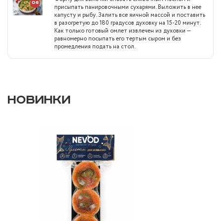
06
присыпать панировочными сухарями. Выложить в нее
капусту и рыбу. Залить все яичной массой и поставить
в разогретую до 180 градусов духовку на 15-20 минут.
Как только готовый омлет извлечен из духовки —
равномерно посыпать его тертым сыром и без
промедления подать на стол.
НОВИНКИ