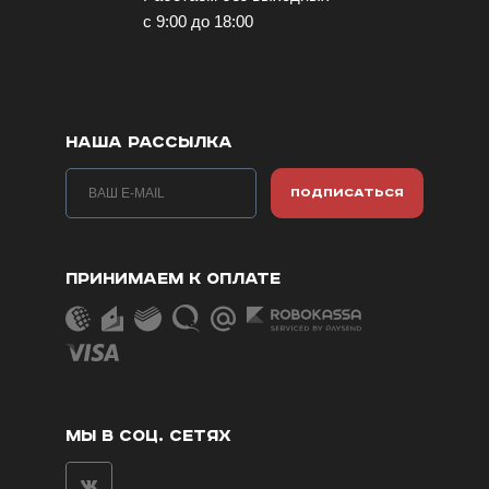
с 9:00 до 18:00
НАША РАССЫЛКА
ПОДПИСАТЬСЯ
ПРИНИМАЕМ К ОПЛАТЕ
МЫ В СОЦ. СЕТЯХ