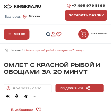
+7 495 979 51 89
ОСТАВИТЬ ЗАЯВКУ
Москва
Ваш город:
Меню
ВАША КОРЗИНА
Рецепты
Омлет с красной рыбой и овощами за 20 минут
ОМЛЕТ С КРАСНОЙ РЫБОЙ И
ОВОЩАМИ ЗА 20 МИНУТ
11.04.2022 / 09:20
Поделиться
В избранное