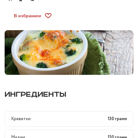
В избранное
ИНГРЕДИЕНТЫ
Креветки:
130 грамм
Мидии:
130 грамм