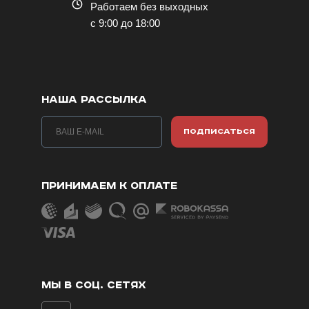
Работаем без выходных
с 9:00 до 18:00
НАША РАССЫЛКА
ПОДПИСАТЬСЯ
ПРИНИМАЕМ К ОПЛАТЕ
МЫ В СОЦ. СЕТЯХ