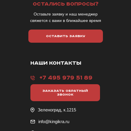
ОСТАЛИСЬ ВОПРОСЫ?
Оставьте заявку и наш менеджер
свяжется с вами в ближайшее время
ОСТАВИТЬ ЗАЯВКУ
НАШИ КОНТАКТЫ
+7 495 979 51 89
ЗАКАЗАТЬ ОБРАТНЫЙ
ЗВОНОК
Зеленоград, к.1215
info@kingikra.ru