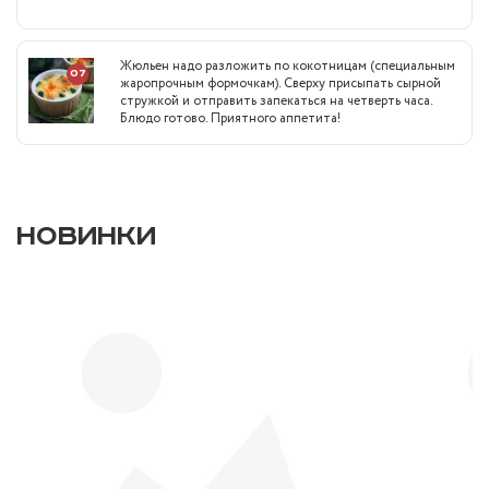
Жюльен надо разложить по кокотницам (специальным
07
жаропрочным формочкам). Сверху присыпать сырной
стружкой и отправить запекаться на четверть часа.
Блюдо готово. Приятного аппетита!
НОВИНКИ