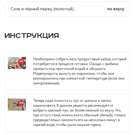
Соль и чёрный перец (молотый):
по вкусу
ИНСТРУКЦИЯ
Необходимо собрать весь продуктовый набор, который
01
потребуется в процессе готовки. Овощи с грибами
промыть под проточной водой и обсушить.
Морепродукты вынуть из морозилки, чтобы они
разморозились при комнатной температуре (если они
замороженные).
Теперь надо почистить лук от шелухи и мелко
02
нашинковать. В данном рецепте рекомендуется
выбрать красный лук, он более нежный по вкусу. Но,
при отсутствии, можно взять обычный (белый), только
предварительно замочить его на несколько минут в
горячей воде, чтобы ушла лишняя горечь.