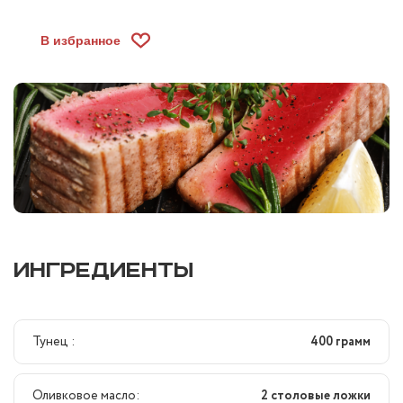
В избранное
ИНГРЕДИЕНТЫ
Тунец :
400 грамм
Оливковое масло:
2 столовые ложки