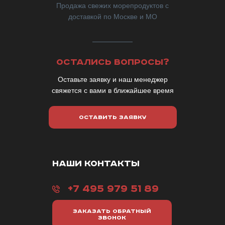
Продажа свежих морепродуктов с
доставкой по Москве и МО
ОСТАЛИСЬ ВОПРОСЫ?
Оставьте заявку и наш менеджер
свяжется с вами в ближайшее время
ОСТАВИТЬ ЗАЯВКУ
НАШИ КОНТАКТЫ
+7 495 979 51 89
ЗАКАЗАТЬ ОБРАТНЫЙ
ЗВОНОК