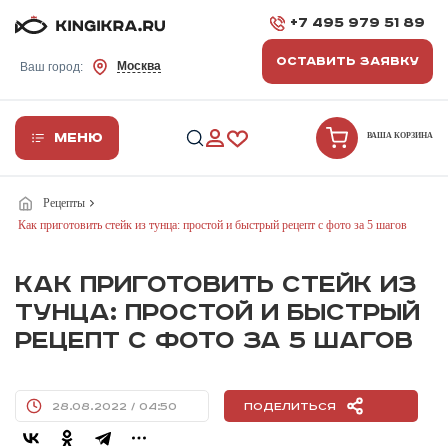
+7 495 979 51 89
ОСТАВИТЬ ЗАЯВКУ
Москва
Ваш город:
Меню
ВАША КОРЗИНА
Рецепты
Как приготовить стейк из тунца: простой и быстрый рецепт с фото за 5 шагов
КАК ПРИГОТОВИТЬ СТЕЙК ИЗ
ТУНЦА: ПРОСТОЙ И БЫСТРЫЙ
РЕЦЕПТ С ФОТО ЗА 5 ШАГОВ
28.08.2022 / 04:50
Поделиться