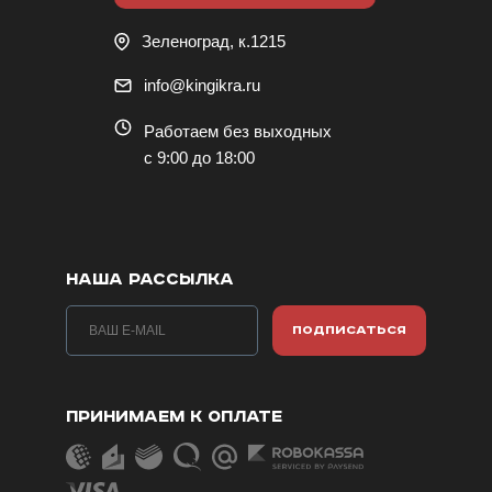
Зеленоград, к.1215
info@kingikra.ru
Работаем без выходных
с 9:00 до 18:00
НАША РАССЫЛКА
ПОДПИСАТЬСЯ
ПРИНИМАЕМ К ОПЛАТЕ