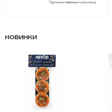
Тщательно перемешать всю массу.
НОВИНКИ