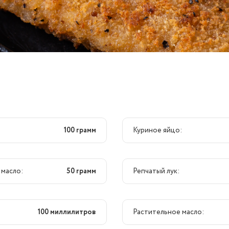
100 грамм
Куриное яйцо:
 масло:
50 грамм
Репчатый лук:
100 миллилитров
Растительное масло: