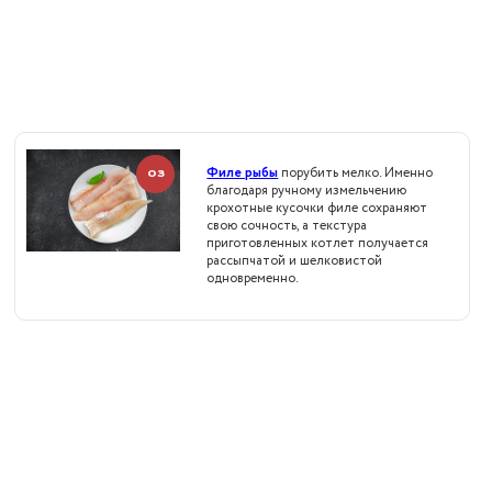
Филе рыбы
порубить мелко. Именно
03
благодаря ручному измельчению
крохотные кусочки филе сохраняют
свою сочность, а текстура
приготовленных котлет получается
рассыпчатой и шелковистой
одновременно.