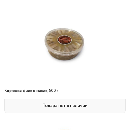
Корюшка филе в масле, 500 г
Товара нет в наличии