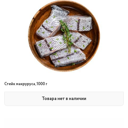
Стейк макруруса, 1000 г
Товара нет в наличии