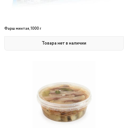
Фарш минтая, 1000 г
Товара нет в наличии