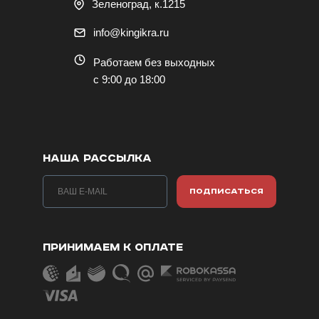
Зеленоград, к.1215
info@kingikra.ru
Работаем без выходных
с 9:00 до 18:00
НАША РАССЫЛКА
ПОДПИСАТЬСЯ
ПРИНИМАЕМ К ОПЛАТЕ