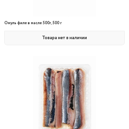
Омуль филе в масле 500г, 500 г
Товара нет в наличии