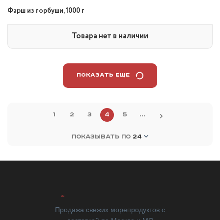
Фарш из горбуши, 1000 г
Товара нет в наличии
ПОКАЗАТЬ ЕЩЕ
1
2
3
4
5
...
ПОКАЗЫВАТЬ ПО
24
Продажа свежих морепродуктов с