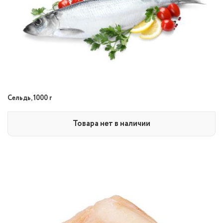
Сельдь, 1000 г
Товара нет в наличии