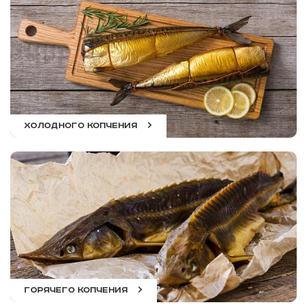
ХОЛОДНОГО КОПЧЕНИЯ
ГОРЯЧЕГО КОПЧЕНИЯ