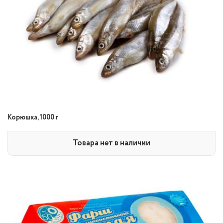
Корюшка, 1000 г
Товара нет в наличии