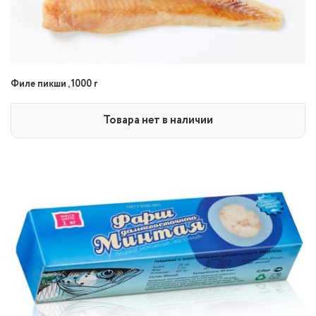
Филе пикши , 1000 г
Товара нет в наличии