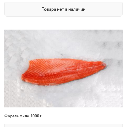
Товара нет в наличии
Форель филе , 1000 г