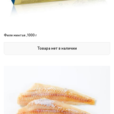
Филе минтая , 1000 г
Товара нет в наличии