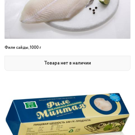
Филе сайды, 1000 г
Товара нет в наличии