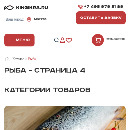
+7 495 979 51 89
ОСТАВИТЬ ЗАЯВКУ
Москва
Ваш город:
Меню
ВАША КОРЗИНА
Каталог
Рыба
РЫБА - СТРАНИЦА 4
КАТЕГОРИИ ТОВАРОВ