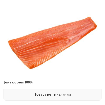
филе форели, 1000 г
Товара нет в наличии