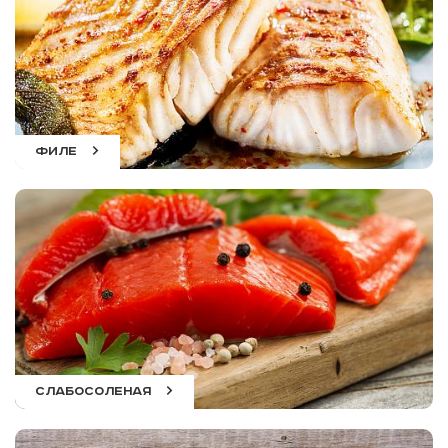
ФИЛЕ
СЛАБОСОЛЕНАЯ