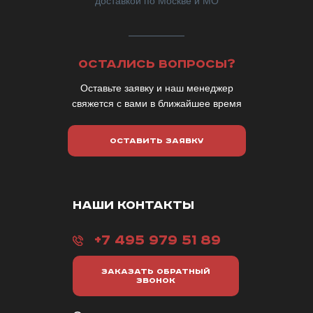
доставкой по Москве и МО
ОСТАЛИСЬ ВОПРОСЫ?
Оставьте заявку и наш менеджер
свяжется с вами в ближайшее время
ОСТАВИТЬ ЗАЯВКУ
НАШИ КОНТАКТЫ
+7 495 979 51 89
ЗАКАЗАТЬ ОБРАТНЫЙ
ЗВОНОК