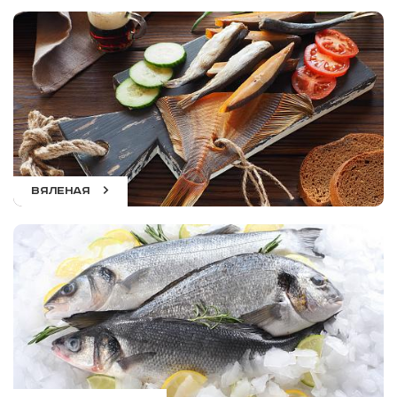
ВЯЛЕНАЯ