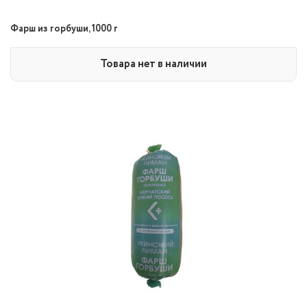
Фарш из горбуши, 1000 г
Товара нет в наличии