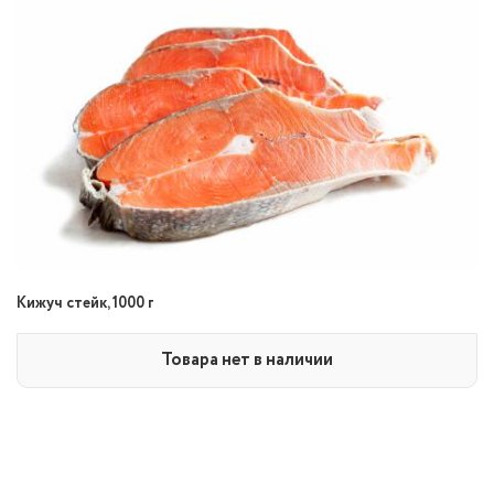
Кижуч стейк, 1000 г
Товара нет в наличии