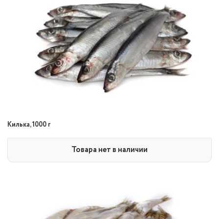
Килька, 1000 г
Товара нет в наличии