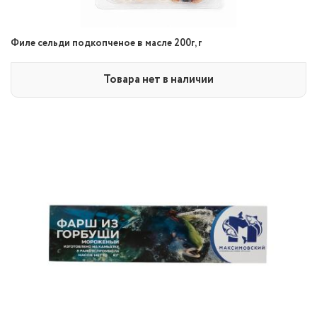
Филе сельди подкопченое в масле 200г, г
Товара нет в наличии