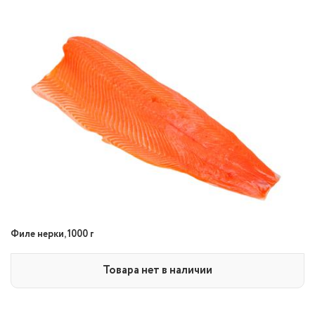
Филе нерки, 1000 г
Товара нет в наличии