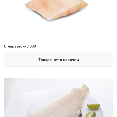
Стейк трески , 1000 г
Товара нет в наличии