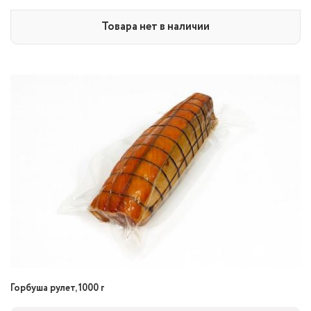
Товара нет в наличии
Горбуша рулет, 1000 г