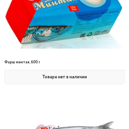
Фарш минтая, 600 г
Товара нет в наличии