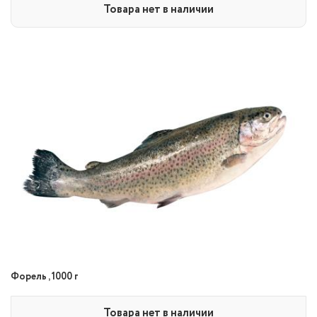
Товара нет в наличии
Форель , 1000 г
Товара нет в наличии