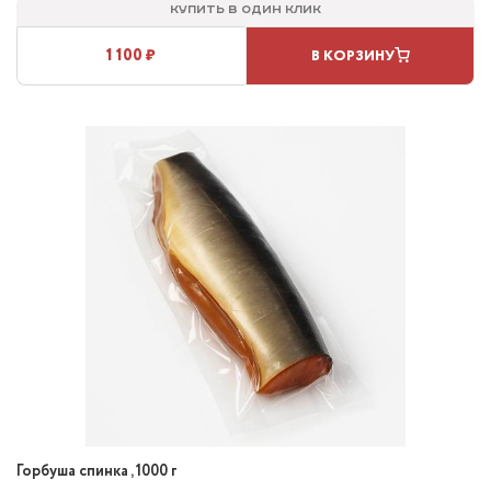
Купить в один клик
1 100 ₽
В КОРЗИНУ
Горбуша спинка , 1000 г