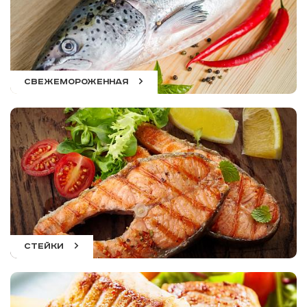
СВЕЖЕМОРОЖЕННАЯ
СТЕЙКИ