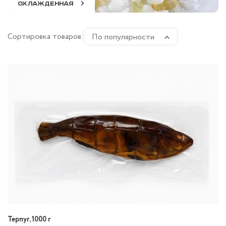
ОХЛАЖДЕННАЯ
Сортировка товаров:
По популярности
Терпуг, 1000 г