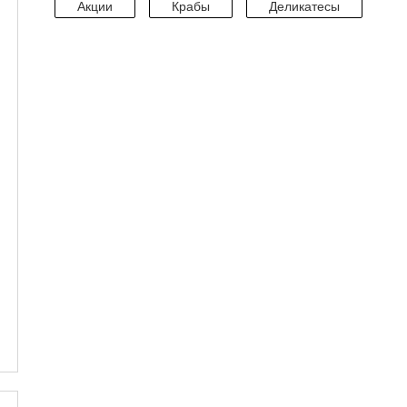
Акции
Крабы
Деликатесы