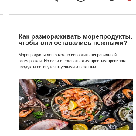
Как размораживать морепродукты,
чтобы они оставались нежными?
Морепродукты легко можно испортить неправильной
разморозкой. Но если следовать этим простым правилам –
продукты останутся вкусными и нежными.