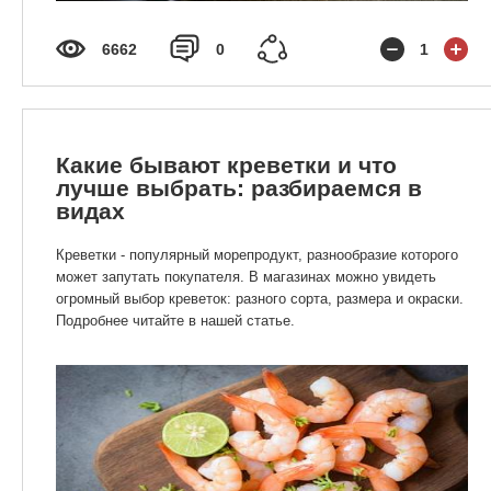
6662
0
1
Какие бывают креветки и что
лучше выбрать: разбираемся в
видах
Креветки - популярный морепродукт, разнообразие которого
может запутать покупателя. В магазинах можно увидеть
огромный выбор креветок: разного сорта, размера и окраски.
Подробнее читайте в нашей статье.