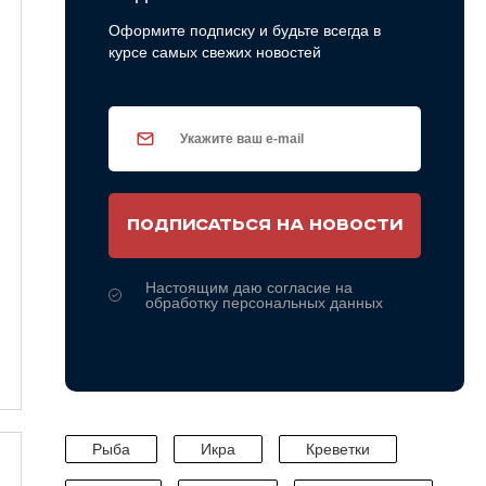
Оформите подписку и будьте всегда в
курсе самых свежих новостей
ПОДПИСАТЬСЯ НА НОВОСТИ
Настоящим даю согласие на
обработку персональных данных
Рыба
Икра
Креветки